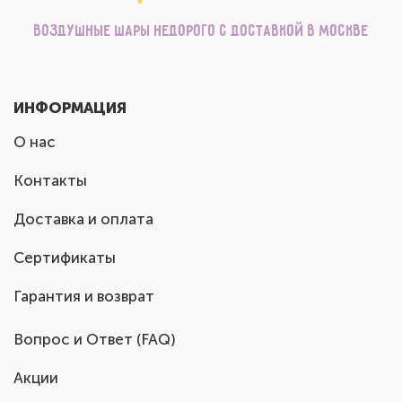
Воздушные шары недорого с доставкой в Москве
ИНФОРМАЦИЯ
О нас
Контакты
Доставка и оплата
Сертификаты
Гарантия и возврат
Вопрос и Ответ (FAQ)
Акции