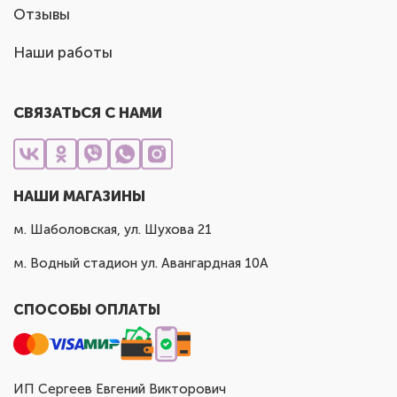
Отзывы
Наши работы
СВЯЗАТЬСЯ С НАМИ
НАШИ МАГАЗИНЫ
м. Шаболовская, ул. Шухова 21
м. Водный стадион ул. Авангардная 10А
СПОСОБЫ ОПЛАТЫ
ИП Сергеев Евгений Викторович