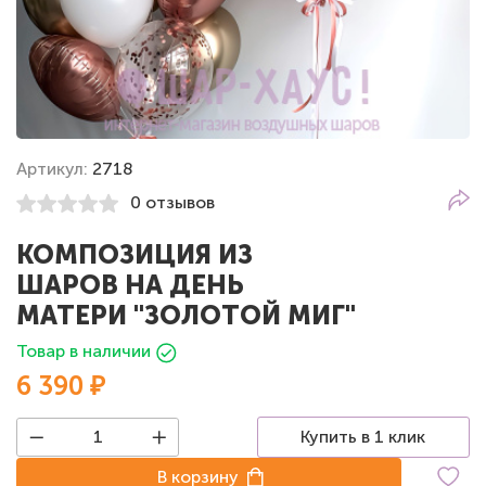
Артикул:
2718
0 отзывов
КОМПОЗИЦИЯ ИЗ
ШАРОВ НА ДЕНЬ
МАТЕРИ "ЗОЛОТОЙ МИГ"
Товар в наличии
6 390 ₽
Купить в 1 клик
В корзину