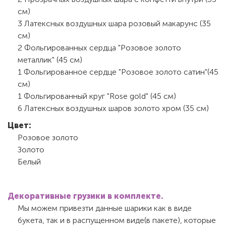
см)
3 Латексных воздушных шара розовый макарунс (35
см)
2 Фольгированных сердца "Розовое золото
металлик" (45 см)
1 Фольгированное сердце "Розовое золото сатин"(45
см)
1 Фольгированный круг "Rose gold" (45 см)
6 Латексных воздушных шаров золото хром (35 см)
Цвет:
Розовое золото
Золото
Белый
Декоративные грузики в комплекте.
Мы можем привезти данные шарики как в виде
букета, так и в распущенном виде(в пакете), которые