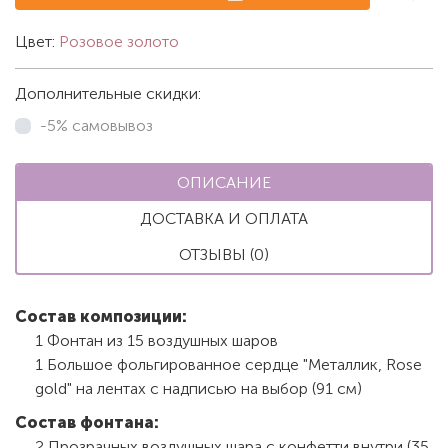
Цвет:
Розовое золото
Дополнительные скидки:
-5% самовывоз
ОПИСАНИЕ
ДОСТАВКА И ОПЛАТА
ОТЗЫВЫ (0)
Состав композиции:
1 Фонтан из 15 воздушных шаров
1 Большое фольгированное сердце "Металлик, Rose
gold" на лентах с надписью на выбор (91 см)
Состав фонтана:
2 Прозрачных воздушных шара с конфетти внутри (35