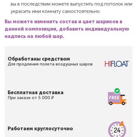
вы в последствии можете выпустить под потолок или
украсить ими комнату самостоятельно.
Вы можете изменить состав и цвет шариков в
данной композиции, добавить индивидуальную
надпись на любой шар.
Обработаны средством
Для продления полета воздушных шаров
Бесплатная доставка
При заказе от 5 000 ₽
Работаем круглосуточно