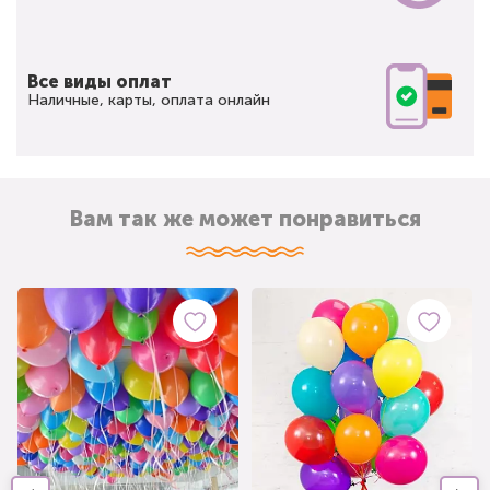
Все виды оплат
Наличные, карты, оплата онлайн
Вам так же может понравиться