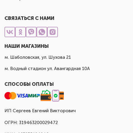
СВЯЗАТЬСЯ С НАМИ
НАШИ МАГАЗИНЫ
м. Шаболовская, ул. Шухова 21
м. Водный стадион ул. Авангардная 10А
СПОСОБЫ ОПЛАТЫ
ИП Сергеев Евгений Викторович
ОГРН: 319463200029472