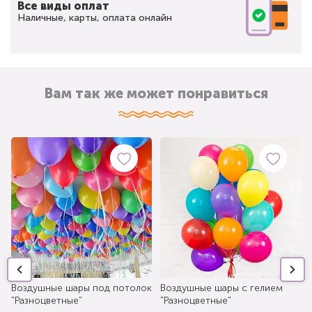
Все виды оплат
Наличные, карты, оплата онлайн
Вам так же может понравиться
Воздушные шары под потолок
Воздушные шары с гелием
"Разноцветные"
"Разноцветные"