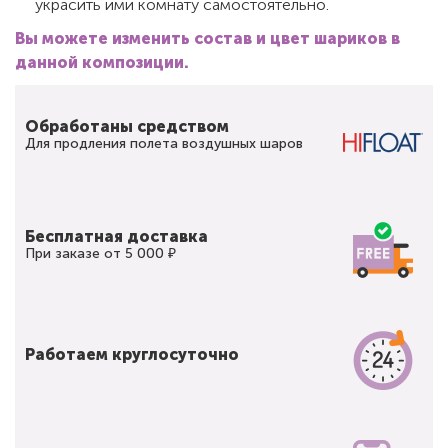
украсить ими комнату самостоятельно.
Вы можете изменить состав и цвет шариков в
данной композиции.
Обработаны средством
Для продления полета воздушных шаров
Бесплатная доставка
При заказе от 5 000 ₽
Работаем круглосуточно