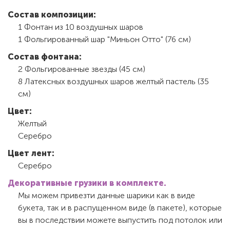
Состав композиции:
1 Фонтан из 10 воздушных шаров
1 Фольгированный шар "Миньон Отто" (76 см)
Состав фонтана:
2 Фольгированные звезды (45 см)
8 Латексных воздушных шаров желтый пастель (35
см)
Цвет:
Желтый
Серебро
Цвет лент:
Серебро
Декоративные грузики в комплекте.
Мы можем привезти данные шарики как в виде
букета, так и в распущенном виде (в пакете), которые
вы в последствии можете выпустить под потолок или