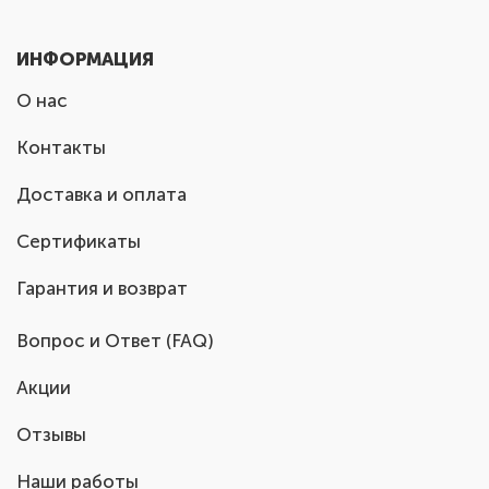
ИНФОРМАЦИЯ
О нас
Контакты
Доставка и оплата
Сертификаты
Гарантия и возврат
Вопрос и Ответ (FAQ)
Акции
Отзывы
Наши работы