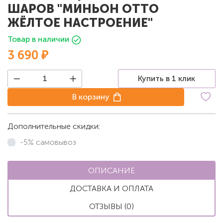
ШАРОВ "МИНЬОН ОТТО
ЖЁЛТОЕ НАСТРОЕНИЕ"
Товар в наличии
3 690 ₽
Купить в 1 клик
В корзину
Дополнительные скидки:
-5% самовывоз
ОПИСАНИЕ
ДОСТАВКА И ОПЛАТА
ОТЗЫВЫ (0)