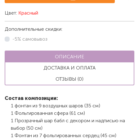
Цвет:
Красный
Дополнительные скидки:
-5% самовывоз
ОПИСАНИЕ
ДОСТАВКА И ОПЛАТА
ОТЗЫВЫ (0)
Состав композиции:
1 фонтан из 9 воздушных шаров (35 см)
1 Фольгированная сфера (61 см)
1 Прозрачный шар бабл с декором и надписью на
выбор (50 см)
1 Фонтан из 7 фольгированных сердец (45 см)