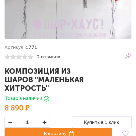
Артикул:
1771
0 отзывов
КОМПОЗИЦИЯ ИЗ
ШАРОВ "МАЛЕНЬКАЯ
ХИТРОСТЬ"
Товар в наличии
8 890 ₽
Купить в 1 клик
В корзину