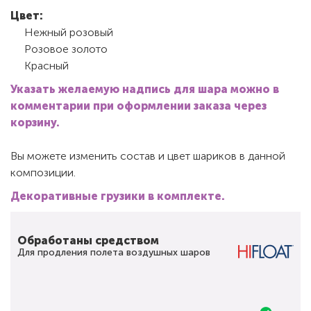
Цвет:
Нежный розовый
Розовое золото
Красный
Указать желаемую надпись для шара можно в
комментарии при оформлении заказа через
корзину.
Вы можете изменить состав и цвет шариков в данной
композиции.
Декоративные грузики в комплекте.
Обработаны средством
Для продления полета воздушных шаров