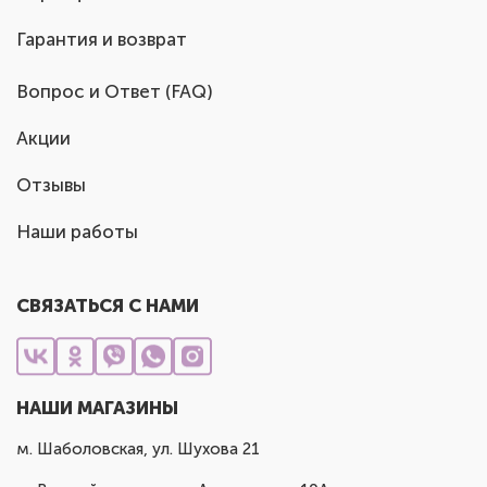
Гарантия и возврат
Вопрос и Ответ (FAQ)
Акции
Отзывы
Наши работы
СВЯЗАТЬСЯ С НАМИ
НАШИ МАГАЗИНЫ
м. Шаболовская, ул. Шухова 21