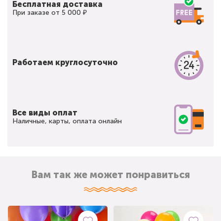
Бесплатная доставка
При заказе от 5 000 ₽
Работаем круглосуточно
Все виды оплат
Наличные, карты, оплата онлайн
Вам так же может понравиться