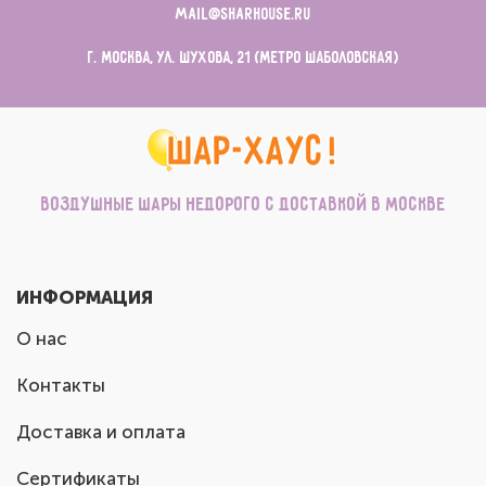
mail@sharhouse.ru
г. Москва, ул. Шухова, 21 (метро Шаболовская)
Воздушные шары недорого с доставкой в Москве
ИНФОРМАЦИЯ
О нас
Контакты
Доставка и оплата
Сертификаты