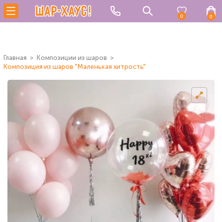
0
0
Главная
Композиции из шаров
Композиция из шаров "Маленькая хитрость"