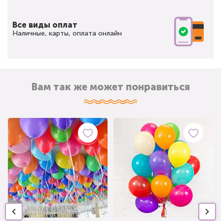
Все виды оплат
Наличные, карты, оплата онлайн
Вам так же может понравиться