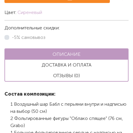
Цвет:
Сиреневый
Дополнительные скидки:
-5% самовывоз
ОПИСАНИЕ
ДОСТАВКА И ОПЛАТА
ОТЗЫВЫ (0)
Состав композиции:
1 Воздушный шар Бабл с перьями внутри и надписью
на выбор (50 см)
2 Фольгированные фигуры "Облако спящее" (76 см,
Grabo)
1 Большое фольгированное сердце с надписью на