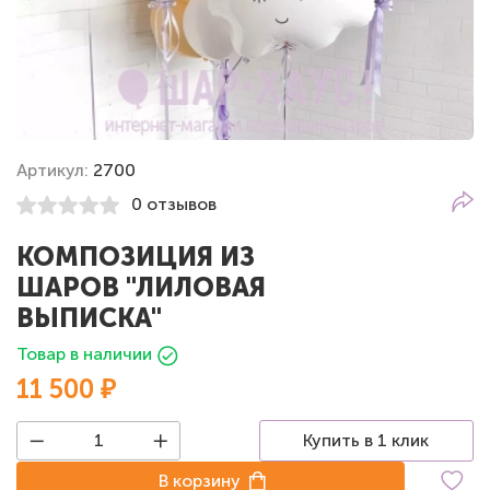
Артикул:
2700
0 отзывов
КОМПОЗИЦИЯ ИЗ
ШАРОВ "ЛИЛОВАЯ
ВЫПИСКА"
Товар в наличии
11 500 ₽
Купить в 1 клик
В корзину