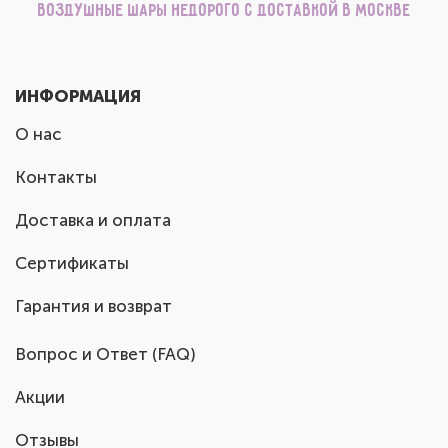
Воздушные шары недорого с доставкой в Москве
ИНФОРМАЦИЯ
О нас
Контакты
Доставка и оплата
Сертификаты
Гарантия и возврат
Вопрос и Ответ (FAQ)
Акции
Отзывы