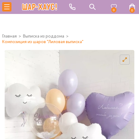
0
0
Главная
Выписка из роддома
Композиция из шаров "Лиловая выписка"