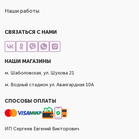
Наши работы
СВЯЗАТЬСЯ С НАМИ
НАШИ МАГАЗИНЫ
м. Шаболовская, ул. Шухова 21
м. Водный стадион ул. Авангардная 10А
СПОСОБЫ ОПЛАТЫ
ИП Сергеев Евгений Викторович