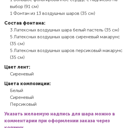
выбор (91 см)
1 Фонтан из 13 воздушных шаров (35 см)
Состав фонтана:
3 Латексных воздушных шара белый пастель (35 см)
5 Латексных воздушных шаров сиреневый макарунс
(35 см)
5 Латексных воздушных шаров персиковый макарунс
(35 см)
Цвет лент:
Сиреневый
Цвета композиции:
Белый
Сиреневый
Персиковый
Указать желаемую надпись для шара можно в
комментарии при оформлении заказа через
корзину.