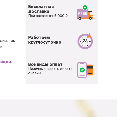
Бесплатная
доставка
При заказе от 5 000 ₽
Работаем
ции, так
круглосуточно
е
.
зиции.
Все виды оплат
Наличные, карты, оплата
онлайн