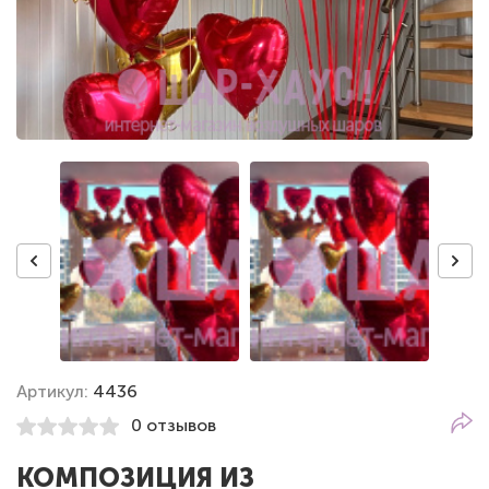
Артикул:
4436
0 отзывов
КОМПОЗИЦИЯ ИЗ