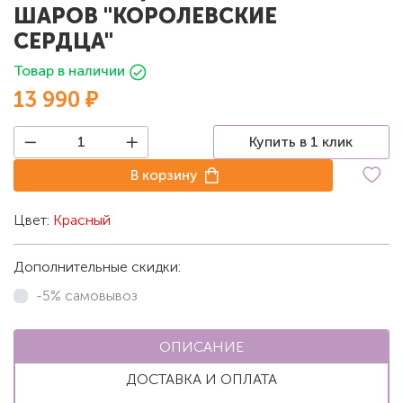
ШАРОВ "КОРОЛЕВСКИЕ
СЕРДЦА"
Товар в наличии
13 990 ₽
Купить в 1 клик
В корзину
Цвет:
Красный
Дополнительные скидки:
-5% самовывоз
ОПИСАНИЕ
ДОСТАВКА И ОПЛАТА