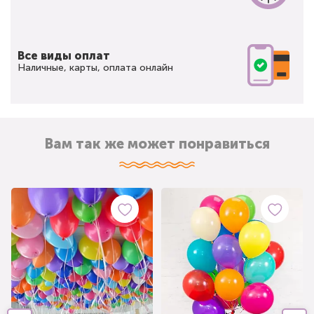
Все виды оплат
Наличные, карты, оплата онлайн
Вам так же может понравиться