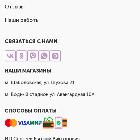
Отзывы
Наши работы
СВЯЗАТЬСЯ С НАМИ
НАШИ МАГАЗИНЫ
м. Шаболовская, ул. Шухова 21
м. Водный стадион ул. Авангардная 10А
СПОСОБЫ ОПЛАТЫ
ИП Сергеев Евгений Викторович