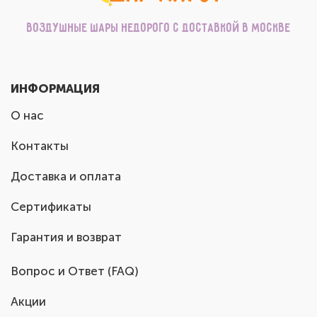
Воздушные шары недорого с доставкой в Москве
ИНФОРМАЦИЯ
О нас
Контакты
Доставка и оплата
Сертификаты
Гарантия и возврат
Вопрос и Ответ (FAQ)
Акции