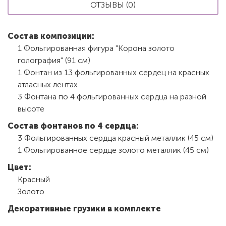
ОТЗЫВЫ (0)
Состав композиции:
1 Фольгированная фигура "Корона золото
голография" (91 см)
1 Фонтан из 13 фольгированных сердец на красных
атласных лентах
3 Фонтана по 4 фольгированных сердца на разной
высоте
Состав фонтанов по 4 сердца:
3 Фольгированных сердца красный металлик (45 см)
1 Фольгированное сердце золото металлик (45 см)
Цвет:
Красный
Золото
Декоративные грузики в комплекте