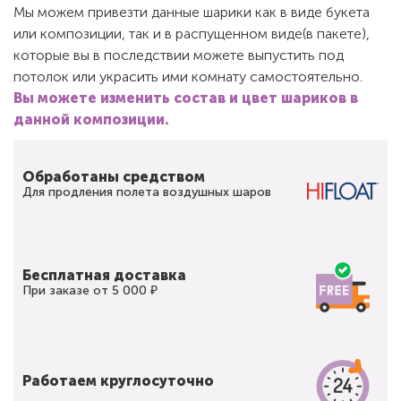
Мы можем привезти данные шарики как в виде букета
или композиции, так и в распущенном виде(в пакете),
которые вы в последствии можете выпустить под
потолок или украсить ими комнату самостоятельно.
Вы можете изменить состав и цвет шариков в
данной композиции.
Обработаны средством
Для продления полета воздушных шаров
Бесплатная доставка
При заказе от 5 000 ₽
Работаем круглосуточно