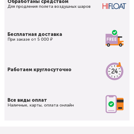
Обработаны средством
Для продления полета воздушных шаров
Бесплатная доставка
При заказе от 5 000 ₽
Работаем круглосуточно
Все виды оплат
Наличные, карты, оплата онлайн