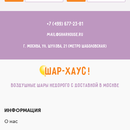
+7 (499) 677-23-81
mail@sharhouse.ru
г. Москва, ул. Шухова, 21 (метро Шаболовская)
Воздушные шары недорого с доставкой в Москве
ИНФОРМАЦИЯ
О нас