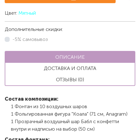
Цвет:
Мятный
Дополнительные скидки:
-5% самовывоз
ОПИСАНИЕ
ДОСТАВКА И ОПЛАТА
ОТЗЫВЫ (0)
Состав композиции:
1 Фонтан из 10 воздушных шаров
1 Фольгированная фигура "Коала" (71 см, Anagram)
1 Прозрачный воздушный шар Бабл с конфетти
внутри и надписью на выбор (50 см)
Состав фонтана: