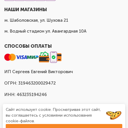
НАШИ МАГАЗИНЫ
м. Шаболовская, ул. Шухова 21
м. Водный стадион ул. Авангардная 10А
СПОСОБЫ ОПЛАТЫ
ИП Сергеев Евгений Викторович
ОГРН: 319463200029472
ИНН: 463235194246
Сайт использует cookie. Просматривая этот сайт,
вы соглашаетесь с условиями использования
cookie-файлов.