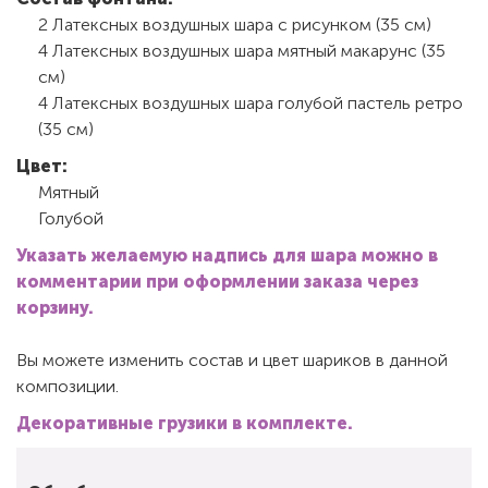
2 Латексных воздушных шара с рисунком (35 см)
4 Латексных воздушных шара мятный макарунс (35
см)
4 Латексных воздушных шара голубой пастель ретро
(35 см)
Цвет:
Мятный
Голубой
Указать желаемую надпись для шара можно в
комментарии при оформлении заказа через
корзину.
Вы можете изменить состав и цвет шариков в данной
композиции.
Декоративные грузики в комплекте.