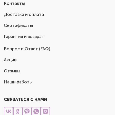
Контакты
Доставка и оплата
Сертификаты
Гарантия и возврат
Вопрос и Ответ (FAQ)
Акции
Отзывы
Наши работы
СВЯЗАТЬСЯ С НАМИ