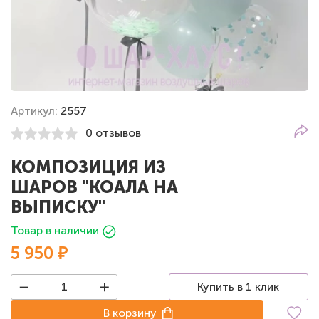
Артикул:
2557
0 отзывов
КОМПОЗИЦИЯ ИЗ
ШАРОВ "КОАЛА НА
ВЫПИСКУ"
Товар в наличии
5 950 ₽
Купить в 1 клик
В корзину