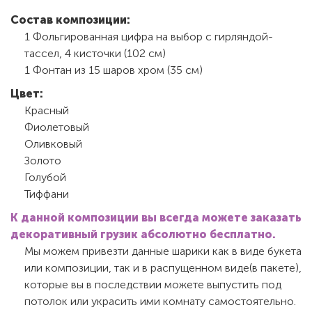
Состав композиции:
1 Фольгированная цифра на выбор с гирляндой-
тассел, 4 кисточки (102 см)
1 Фонтан из 15 шаров хром (35 см)
Цвет:
Красный
Фиолетовый
Оливковый
Золото
Голубой
Тиффани
К данной композиции вы всегда можете заказать
декоративный грузик абсолютно бесплатно.
Мы можем привезти данные шарики как в виде букета
или композиции, так и в распущенном виде(в пакете),
которые вы в последствии можете выпустить под
потолок или украсить ими комнату самостоятельно.