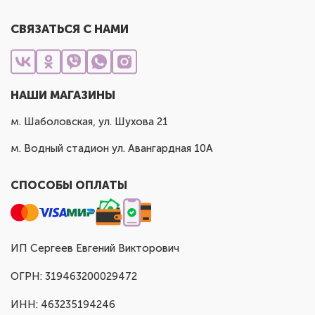
СВЯЗАТЬСЯ С НАМИ
НАШИ МАГАЗИНЫ
м. Шаболовская, ул. Шухова 21
м. Водный стадион ул. Авангардная 10А
СПОСОБЫ ОПЛАТЫ
ИП Сергеев Евгений Викторович
ОГРН: 319463200029472
ИНН: 463235194246