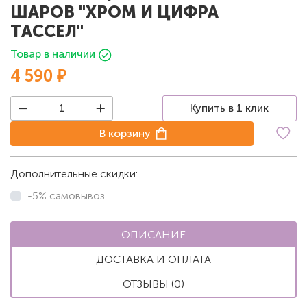
ШАРОВ "ХРОМ И ЦИФРА
ТАССЕЛ"
Товар в наличии
4 590 ₽
Купить в 1 клик
В корзину
Дополнительные скидки:
-5% самовывоз
ОПИСАНИЕ
ДОСТАВКА И ОПЛАТА
ОТЗЫВЫ (0)