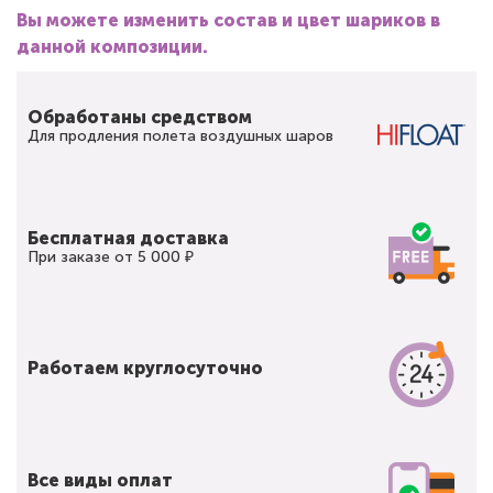
Вы можете изменить состав и цвет шариков в
данной композиции.
Обработаны средством
Для продления полета воздушных шаров
Бесплатная доставка
При заказе от 5 000 ₽
Работаем круглосуточно
Все виды оплат