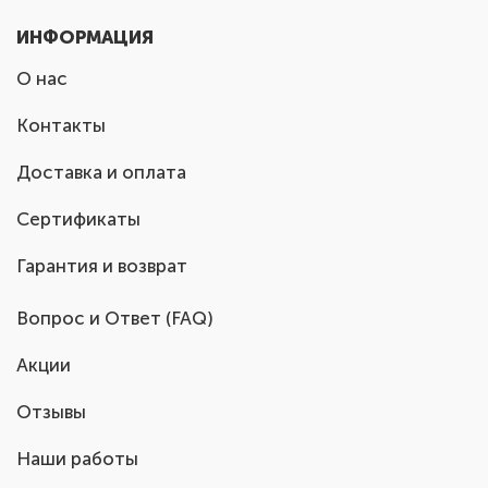
ИНФОРМАЦИЯ
О нас
Контакты
Доставка и оплата
Сертификаты
Гарантия и возврат
Вопрос и Ответ (FAQ)
Акции
Отзывы
Наши работы