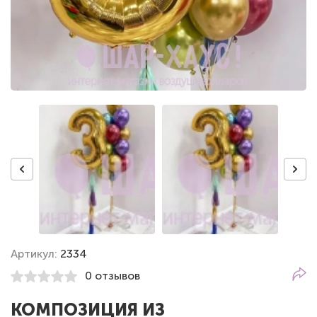
Артикул:
2334
0 отзывов
КОМПОЗИЦИЯ ИЗ