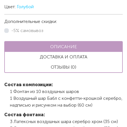
Цвет:
Голубой
Дополнительные скидки:
-5% самовывоз
ОПИСАНИЕ
ДОСТАВКА И ОПЛАТА
ОТЗЫВЫ (0)
Состав композиции:
1 Фонтан из 10 воздушных шаров
1 Воздушный шар Бабл с конфетти-крошкой серебро,
надписью и рисунком на выбор (60 см)
Состав фонтана:
3 Латексных воздушных шара серебро хром (35 см)