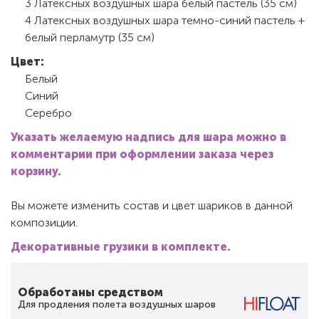
3 Латексных воздушных шара белый пастель (35 см)
4 Латексных воздушных шара темно-синий пастель +
белый перламутр (35 см)
Цвет:
Белый
Синий
Серебро
Указать желаемую надпись для шара можно в
комментарии при оформлении заказа через
корзину.
Вы можете изменить состав и цвет шариков в данной
композиции.
Декоративные грузики в комплекте.
Обработаны средством
Для продления полета воздушных шаров