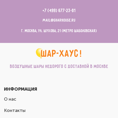
+7 (499) 677-23-81
mail@sharhouse.ru
г. Москва, ул. Шухова, 21 (метро Шаболовская)
Воздушные шары недорого с доставкой в Москве
ИНФОРМАЦИЯ
О нас
Контакты