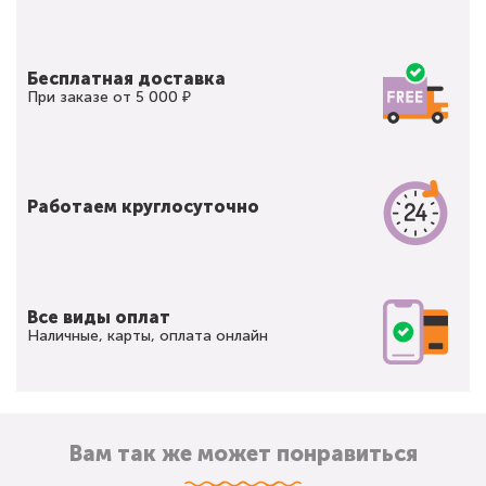
Бесплатная доставка
При заказе от 5 000 ₽
Работаем круглосуточно
Все виды оплат
Наличные, карты, оплата онлайн
Вам так же может понравиться