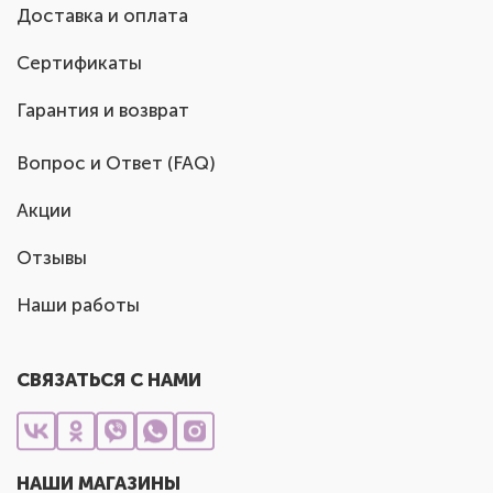
Доставка и оплата
Сертификаты
Гарантия и возврат
Вопрос и Ответ (FAQ)
Акции
Отзывы
Наши работы
СВЯЗАТЬСЯ С НАМИ
НАШИ МАГАЗИНЫ