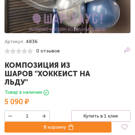
Артикул:
4836
0 отзывов
КОМПОЗИЦИЯ ИЗ
ШАРОВ "ХОККЕИСТ НА
ЛЬДУ"
Товар в наличии
5 090 ₽
Купить в 1 клик
В корзину