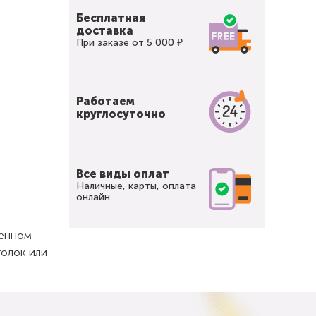
Бесплатная
доставка
При заказе от 5 000 ₽
Работаем
круглосуточно
Все виды оплат
Наличные, карты, оплата
онлайн
щенном
толок или