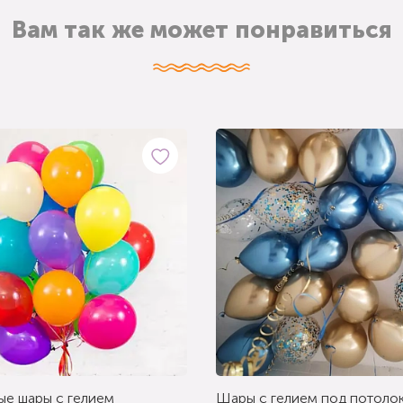
Вам так же может понравиться
ые шары с гелием
Шары с гелием под потолок