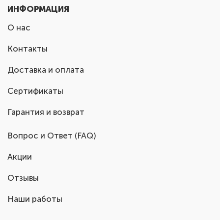
ИНФОРМАЦИЯ
О нас
Контакты
Доставка и оплата
Сертификаты
Гарантия и возврат
Вопрос и Ответ (FAQ)
Акции
Отзывы
Наши работы