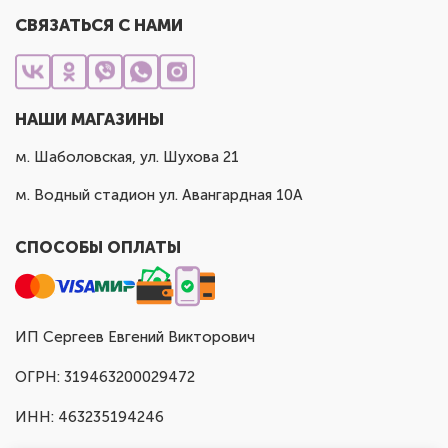
СВЯЗАТЬСЯ С НАМИ
НАШИ МАГАЗИНЫ
м. Шаболовская, ул. Шухова 21
м. Водный стадион ул. Авангардная 10А
СПОСОБЫ ОПЛАТЫ
ИП Сергеев Евгений Викторович
ОГРН: 319463200029472
ИНН: 463235194246