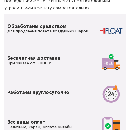
последствии можете выпустить под потолок или
украсить ими комнату самостоятельно.
Обработаны средством
Для продления полета воздушных шаров
Бесплатная доставка
При заказе от 5 000 ₽
Работаем круглосуточно
Все виды оплат
Наличные, карты, оплата онлайн