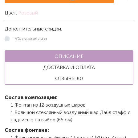
Цвет:
Розовый
Дополнительные скидки:
-5% самовывоз
ОПИСАНИЕ
ДОСТАВКА И ОПЛАТА
ОТЗЫВЫ (0)
Состав композиции:
1 Фонтан из 12 воздушных шаров
1 Большой стеклянный воздушный шар Дабл стафф с
надписью на выбор (65 см)
Состав фонтана:
1 Фольгированная фигура "Лисенок" (80 см, Agura)