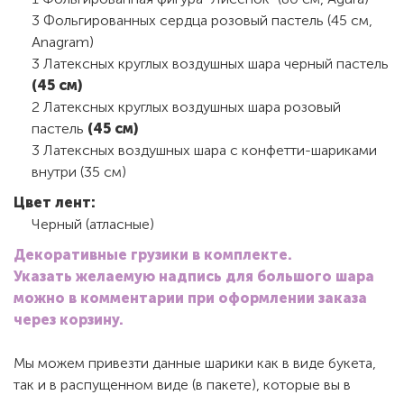
3 Фольгированных сердца розовый пастель (45 см,
Anagram)
3 Латексных круглых воздушных шара черный пастель
(45 см)
2 Латексных круглых воздушных шара розовый
пастель
(45 см)
3 Латексных воздушных шара с конфетти-шариками
внутри (35 см)
Цвет лент:
Черный (атласные)
Декоративные грузики в комплекте.
Указать желаемую надпись для большого шара
можно в комментарии при оформлении заказа
через корзину.
Мы можем привезти данные шарики как в виде букета,
так и в распущенном виде (в пакете), которые вы в