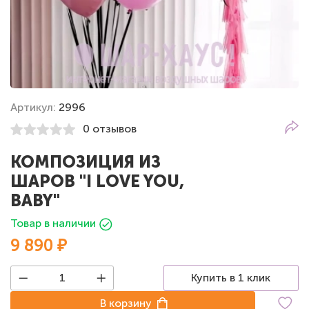
Артикул:
2996
0 отзывов
КОМПОЗИЦИЯ ИЗ
ШАРОВ "I LOVE YOU,
BABY"
Товар в наличии
9 890 ₽
Купить в 1 клик
В корзину