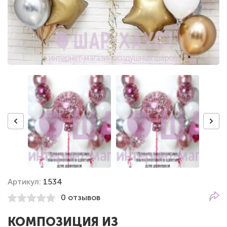
Артикул:
1534
0 отзывов
КОМПОЗИЦИЯ ИЗ