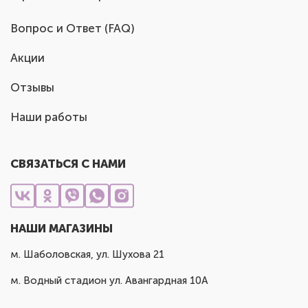
Вопрос и Ответ (FAQ)
Акции
Отзывы
Наши работы
СВЯЗАТЬСЯ С НАМИ
НАШИ МАГАЗИНЫ
м. Шаболовская, ул. Шухова 21
м. Водный стадион ул. Авангардная 10А