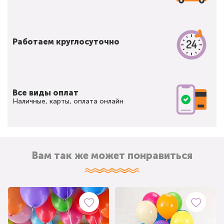
Работаем круглосуточно
Все виды оплат
Наличные, карты, оплата онлайн
Вам так же может понравиться