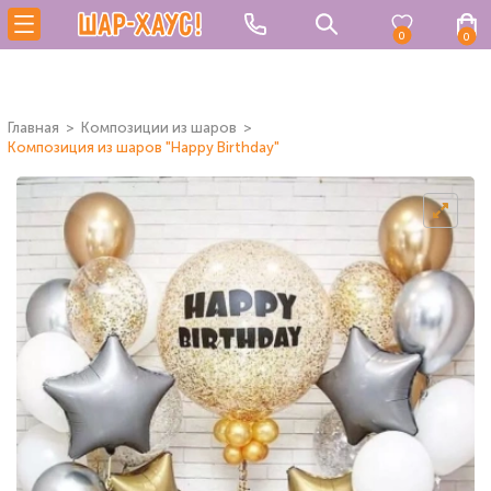
0
0
Главная
Композиции из шаров
Композиция из шаров "Happy Birthday"