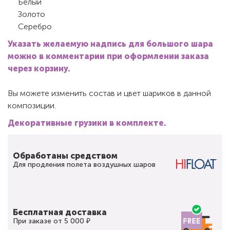
Белый
Золото
Серебро
Указать желаемую надпись для большого шара
можно в комментарии при оформлении заказа
через корзину.
Вы можете изменить состав и цвет шариков в данной
композиции.
Декоративные грузики в комплекте.
Обработаны средством
Для продления полета воздушных шаров
Бесплатная доставка
При заказе от 5 000 ₽