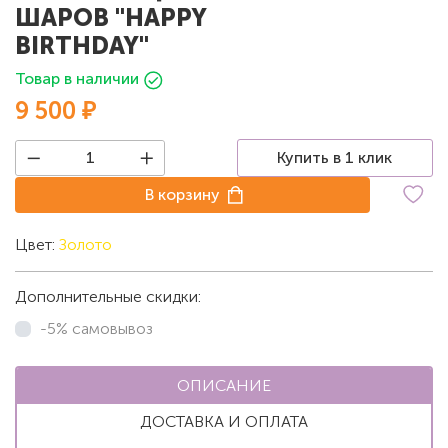
ШАРОВ "HAPPY
BIRTHDAY"
Товар в наличии
9 500 ₽
Купить в 1 клик
В корзину
Цвет:
Золото
Дополнительные скидки:
-5% самовывоз
ОПИСАНИЕ
ДОСТАВКА И ОПЛАТА