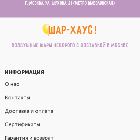
г. Москва, ул. Шухова, 21 (метро Шаболовская)
Воздушные шары недорого с доставкой в Москве
ИНФОРМАЦИЯ
О нас
Контакты
Доставка и оплата
Сертификаты
Гарантия и возврат