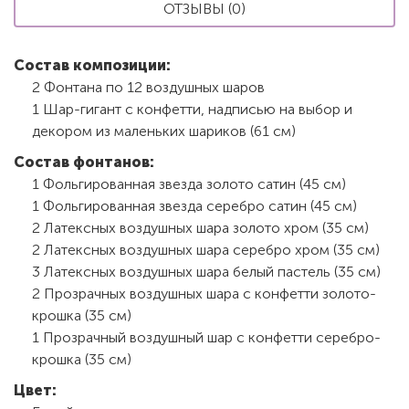
ОТЗЫВЫ (0)
Состав композиции:
2 Фонтана по 12 воздушных шаров
1 Шар-гигант с конфетти, надписью на выбор и
декором из маленьких шариков (61 см)
Состав фонтанов:
1 Фольгированная звезда золото сатин (45 см)
1 Фольгированная звезда серебро сатин (45 см)
2 Латексных воздушных шара золото хром (35 см)
2 Латексных воздушных шара серебро хром (35 см)
3 Латексных воздушных шара белый пастель (35 см)
2 Прозрачных воздушных шара с конфетти золото-
крошка (35 см)
1 Прозрачный воздушный шар с конфетти серебро-
крошка (35 см)
Цвет: