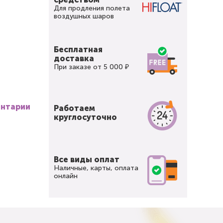
Для продления полета
воздушных шаров
Бесплатная
доставка
При заказе от 5 000 ₽
ентарии
Работаем
круглосуточно
Все виды оплат
Наличные, карты, оплата
онлайн