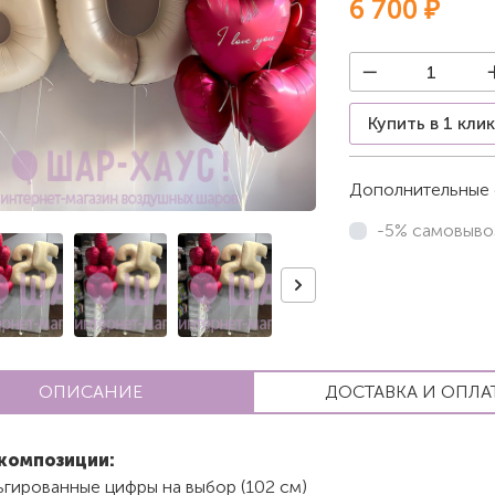
6 700 ₽
Купить в 1 кли
Дополнительные 
-5% самовыво
ОПИСАНИЕ
ДОСТАВКА И ОПЛА
композиции:
ьгированные цифры на выбор (102 см)