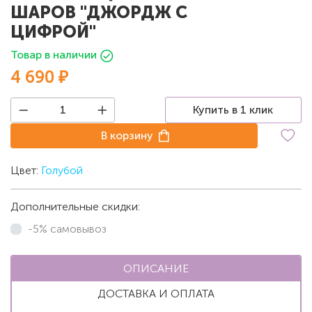
ШАРОВ "ДЖОРДЖ С
ЦИФРОЙ"
Товар в наличии
4 690 ₽
Купить в 1 клик
В корзину
Цвет:
Голубой
Дополнительные скидки:
-5% самовывоз
ОПИСАНИЕ
ДОСТАВКА И ОПЛАТА