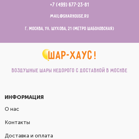
+7 (499) 677-23-81
mail@sharhouse.ru
г. Москва, ул. Шухова, 21 (метро Шаболовская)
Воздушные шары недорого с доставкой в Москве
ИНФОРМАЦИЯ
О нас
Контакты
Доставка и оплата