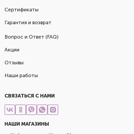
Сертификаты
Гарантия и возврат
Вопрос и Ответ (FAQ)
Акции
Отзывы
Наши работы
СВЯЗАТЬСЯ С НАМИ
НАШИ МАГАЗИНЫ