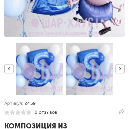
Артикул:
2459
0 отзывов
КОМПОЗИЦИЯ ИЗ