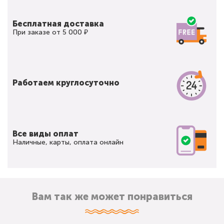
Бесплатная доставка
При заказе от 5 000 ₽
Работаем круглосуточно
Все виды оплат
Наличные, карты, оплата онлайн
Вам так же может понравиться