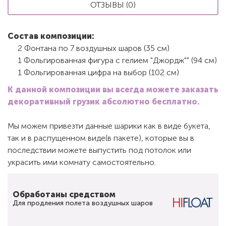
ОТЗЫВЫ (0)
Состав композиции:
2 Фонтана по 7 воздушных шаров (35 см)
1 Фольгированная фигура с гелием "Джордж"" (94 см)
1 Фольгированная цифра на выбор (102 см)
К данной композиции вы всегда можете заказать
декоративный грузик абсолютно бесплатно.
Мы можем привезти данные шарики как в виде букета,
так и в распущенном виде(в пакете), которые вы в
последствии можете выпустить под потолок или
украсить ими комнату самостоятельно.
Обработаны средством
Для продления полета воздушных шаров