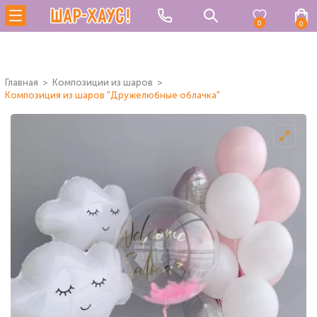
0
0
Главная
Композиции из шаров
Композиция из шаров "Дружелюбные облачка"