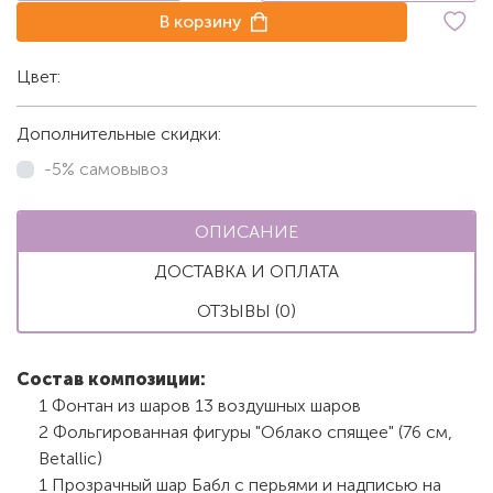
В корзину
Цвет:
Белый
Дополнительные скидки:
-5% самовывоз
ОПИСАНИЕ
ДОСТАВКА И ОПЛАТА
ОТЗЫВЫ (0)
Состав композиции:
1 Фонтан из шаров 13 воздушных шаров
2 Фольгированная фигуры "Облако спящее" (76 см,
Betallic)
1 Прозрачный шар Бабл с перьями и надписью на