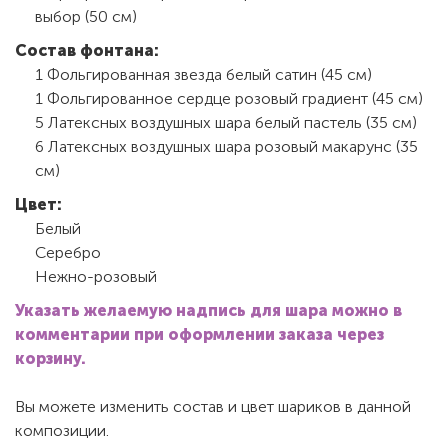
выбор (50 см)
Состав фонтана:
1 Фольгированная звезда белый сатин (45 см)
1 Фольгированное сердце розовый градиент (45 см)
5 Латексных воздушных шара белый пастель (35 см)
6 Латексных воздушных шара розовый макарунс (35
см)
Цвет:
Белый
Серебро
Нежно-розовый
Указать желаемую надпись для шара можно в
комментарии при оформлении заказа через
корзину.
Вы можете изменить состав и цвет шариков в данной
композиции.