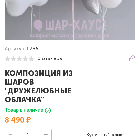
Артикул:
1785
0 отзывов
КОМПОЗИЦИЯ ИЗ
ШАРОВ
"ДРУЖЕЛЮБНЫЕ
ОБЛАЧКА"
Товар в наличии
8 490 ₽
Купить в 1 клик