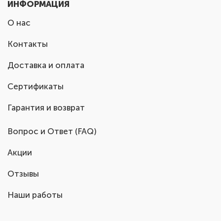
ИНФОРМАЦИЯ
О нас
Контакты
Доставка и оплата
Сертификаты
Гарантия и возврат
Вопрос и Ответ (FAQ)
Акции
Отзывы
Наши работы