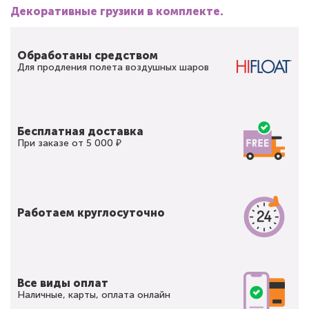
Декоративные грузики в комплекте.
Обработаны средством
Для продления полета воздушных шаров
Бесплатная доставка
При заказе от 5 000 ₽
Работаем круглосуточно
Все виды оплат
Наличные, карты, оплата онлайн