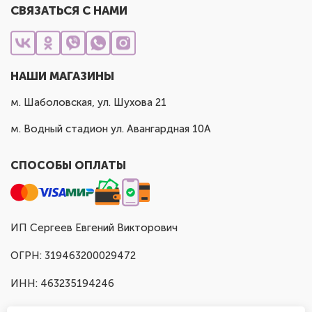
СВЯЗАТЬСЯ С НАМИ
НАШИ МАГАЗИНЫ
м. Шаболовская, ул. Шухова 21
м. Водный стадион ул. Авангардная 10А
СПОСОБЫ ОПЛАТЫ
ИП Сергеев Евгений Викторович
ОГРН: 319463200029472
ИНН: 463235194246