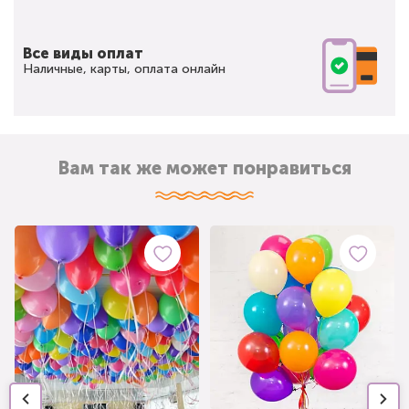
Все виды оплат
Наличные, карты, оплата онлайн
Вам так же может понравиться