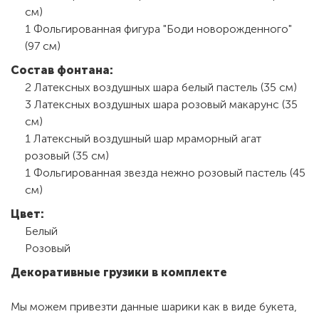
см)
1 Фольгированная фигура "Боди новорожденного"
(97 см)
Состав фонтана:
2 Латексных воздушных шара белый пастель (35 см)
3 Латексных воздушных шара розовый макарунс (35
см)
1 Латексный воздушный шар мраморный агат
розовый (35 см)
1 Фольгированная звезда нежно розовый пастель (45
см)
Цвет:
Белый
Розовый
Декоративные грузики в комплекте
Мы можем привезти данные шарики как в виде букета,