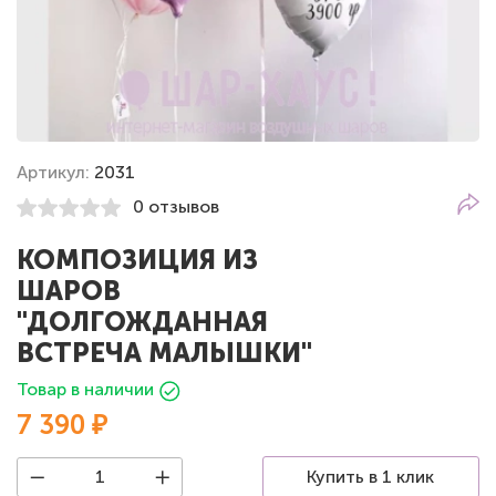
Артикул:
2031
0 отзывов
КОМПОЗИЦИЯ ИЗ
ШАРОВ
"ДОЛГОЖДАННАЯ
ВСТРЕЧА МАЛЫШКИ"
Товар в наличии
7 390 ₽
Купить в 1 клик