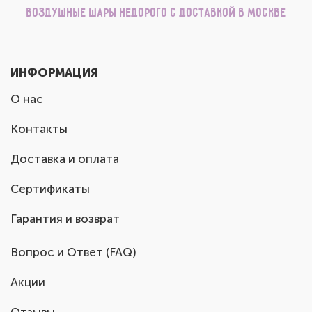
Воздушные шары недорого с доставкой в Москве
ИНФОРМАЦИЯ
О нас
Контакты
Доставка и оплата
Сертификаты
Гарантия и возврат
Вопрос и Ответ (FAQ)
Акции