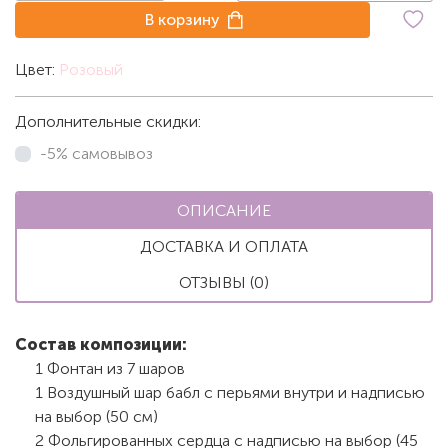
В корзину
Цвет:
Розовый
Дополнительные скидки:
-5% самовывоз
ОПИСАНИЕ
ДОСТАВКА И ОПЛАТА
ОТЗЫВЫ (0)
Состав композиции:
1 Фонтан из 7 шаров
1 Воздушный шар бабл с перьями внутри и надписью
на выбор (50 см)
2 Фольгированных сердца с надписью на выбор (45