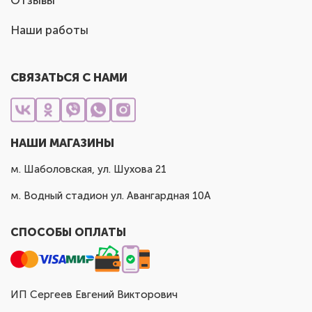
Отзывы
Наши работы
СВЯЗАТЬСЯ С НАМИ
НАШИ МАГАЗИНЫ
м. Шаболовская, ул. Шухова 21
м. Водный стадион ул. Авангардная 10А
СПОСОБЫ ОПЛАТЫ
ИП Сергеев Евгений Викторович