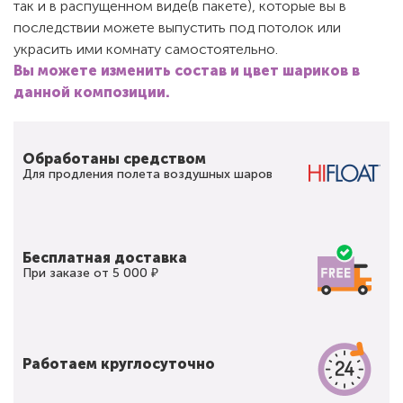
так и в распущенном виде(в пакете), которые вы в
последствии можете выпустить под потолок или
украсить ими комнату самостоятельно.
Вы можете изменить состав и цвет шариков в
данной композиции.
Обработаны средством
Для продления полета воздушных шаров
Бесплатная доставка
При заказе от 5 000 ₽
Работаем круглосуточно