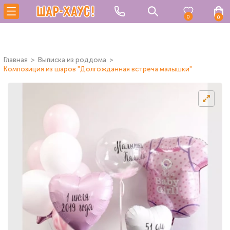
0
0
Главная
Выписка из роддома
Композиция из шаров "Долгожданная встреча малышки"