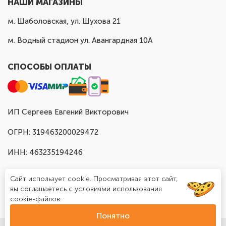
НАШИ МАГАЗИНЫ
м. Шаболовская, ул. Шухова 21
м. Водный стадион ул. Авангардная 10А
СПОСОБЫ ОПЛАТЫ
ИП Сергеев Евгений Викторович
ОГРН: 319463200029472
ИНН: 463235194246
Сайт использует cookie. Просматривая этот сайт,
вы соглашаетесь с условиями использования
cookie-файлов.
Понятно