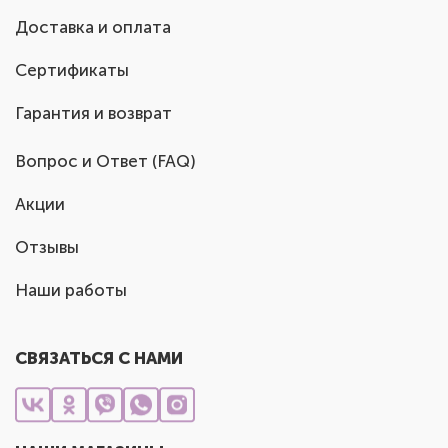
Доставка и оплата
Сертификаты
Гарантия и возврат
Вопрос и Ответ (FAQ)
Акции
Отзывы
Наши работы
СВЯЗАТЬСЯ С НАМИ