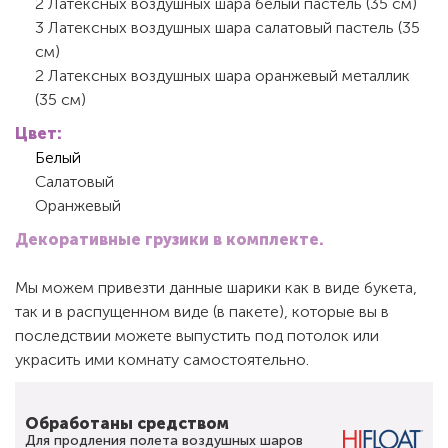
2 Латексных воздушных шара белый пастель (35 см)
3 Латексных воздушных шара салатовый пастель (35
см)
2 Латексных воздушных шара оранжевый металлик
(35 см)
Цвет:
Белый
Салатовый
Оранжевый
Декоративные грузики в комплекте.
Мы можем привезти данные шарики как в виде букета,
так и в распущенном виде (в пакете), которые вы в
последствии можете выпустить под потолок или
украсить ими комнату самостоятельно.
Обработаны средством
Для продления полета воздушных шаров