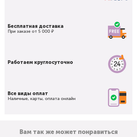
Бесплатная доставка
При заказе от 5 000 ₽
Работаем круглосуточно
Все виды оплат
Наличные, карты, оплата онлайн
Вам так же может понравиться