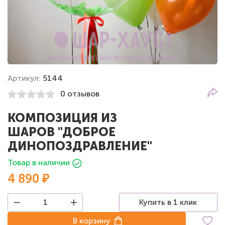
Артикул:
5144
0 отзывов
КОМПОЗИЦИЯ ИЗ
ШАРОВ "ДОБРОЕ
ДИНОПОЗДРАВЛЕНИЕ"
Товар в наличии
4 890 ₽
Купить в 1 клик
В корзину