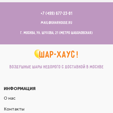
+7 (499) 677-23-81
mail@sharhouse.ru
г. Москва, ул. Шухова, 21 (метро Шаболовская)
Воздушные шары недорого с доставкой в Москве
ИНФОРМАЦИЯ
О нас
Контакты