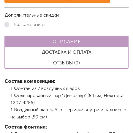
Дополнительные скидки:
-5% самовывоз
ОПИСАНИЕ
ДОСТАВКА И ОПЛАТА
ОТЗЫВЫ (0)
Состав композиции:
1 Фонтан из 7 воздушных шаров
1 Фольгированный шар "Динозавр" (84 см, Flexmetal
1207-4286)
1 Воздушный шар Бабл с перьями внутри и надписью
на выбор (50 см)
Состав фонтана: