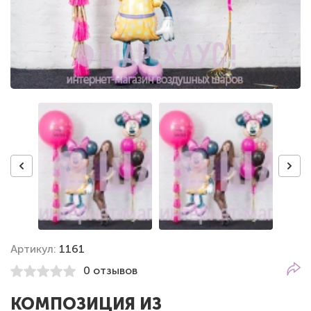
Артикул:
1161
0 отзывов
КОМПОЗИЦИЯ ИЗ