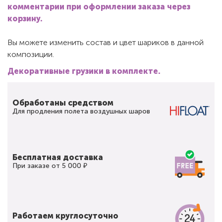
комментарии при оформлении заказа через
корзину.
Вы можете изменить состав и цвет шариков в данной
композиции.
Декоративные грузики в комплекте.
Обработаны средством
Для продления полета воздушных шаров
Бесплатная доставка
При заказе от 5 000 ₽
Работаем круглосуточно