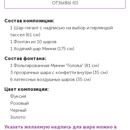
ОТЗЫВЫ (0)
Состав композиции:
1 Шар-гигант с надписью на выбор и гирляндой
тассел (61 см)
1 Фонтан из 10 шаров
1 Ходячий шар Минни (175 см)
Состав фонтана:
1 Фольгированная Минни "Голова" (81 см)
3 прозрачных шара с конфетти внутри (35 см)
6 латексных воздушных шаров (35 см)
Цвет композиции:
Фуксия
Розовый
Черный
Золото
Указать желаемую надпись для шара можно в