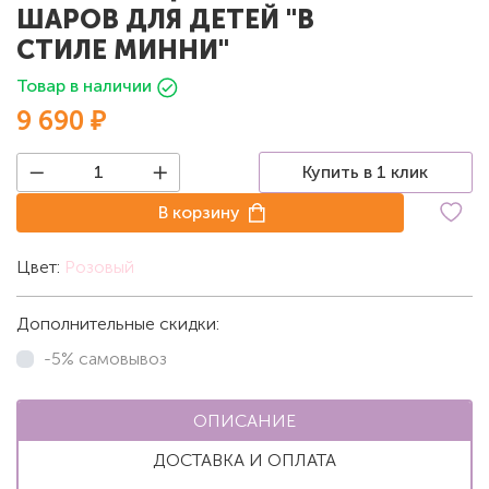
ШАРОВ ДЛЯ ДЕТЕЙ "В
СТИЛЕ МИННИ"
Товар в наличии
9 690 ₽
Купить в 1 клик
В корзину
Цвет:
Розовый
Дополнительные скидки:
-5% самовывоз
ОПИСАНИЕ
ДОСТАВКА И ОПЛАТА