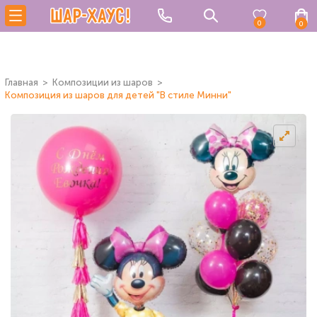
0
0
Главная
Композиции из шаров
Композиция из шаров для детей "В стиле Минни"