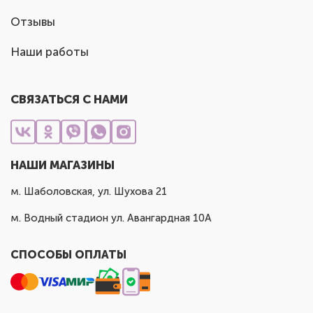
Отзывы
Наши работы
СВЯЗАТЬСЯ С НАМИ
НАШИ МАГАЗИНЫ
м. Шаболовская, ул. Шухова 21
м. Водный стадион ул. Авангардная 10А
СПОСОБЫ ОПЛАТЫ