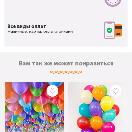
Все виды оплат
Наличные, карты, оплата онлайн
Вам так же может понравиться