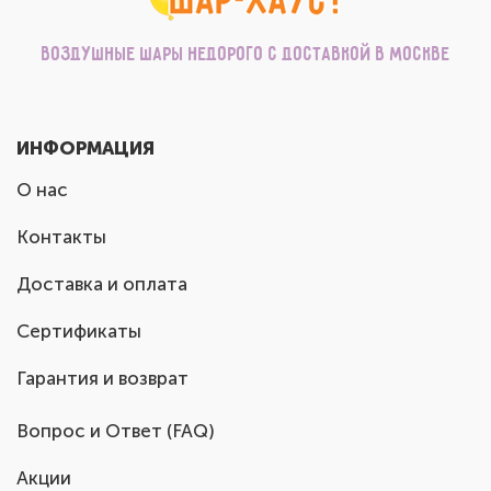
Воздушные шары недорого с доставкой в Москве
ИНФОРМАЦИЯ
О нас
Контакты
Доставка и оплата
Сертификаты
Гарантия и возврат
Вопрос и Ответ (FAQ)
Акции