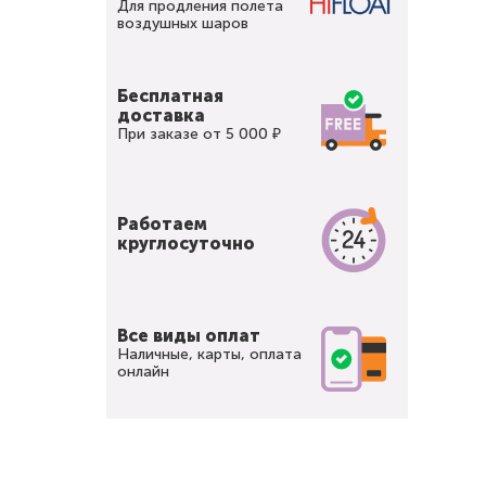
Для продления полета
воздушных шаров
Бесплатная
доставка
При заказе от 5 000 ₽
Работаем
круглосуточно
Все виды оплат
Наличные, карты, оплата
онлайн