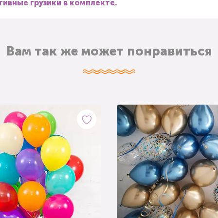
ивные грузики в комплекте.
Вам так же может понравиться