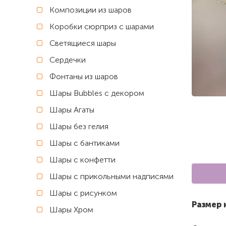
Композиции из шаров
Коробки сюрприз с шарами
Светящиеся шары
Сердечки
Фонтаны из шаров
Шары Bubbles с декором
Шары Агаты
Шары без гелия
Шары с бантиками
Шары с конфетти
Шары с прикольными надписями
Шары с рисунком
Размер 
Шары Хром