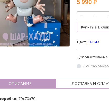
5 990 ₽
Купить в 1 кли
Цвет:
Синий
Дополнительные 
-5% самовыво
ОПИСАНИЕ
ДОСТАВКА И ОПЛА
коробки:
70х70х70