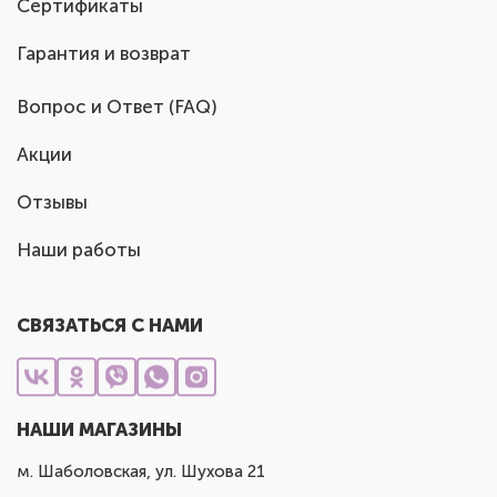
Сертификаты
Гарантия и возврат
Вопрос и Ответ (FAQ)
Акции
Отзывы
Наши работы
СВЯЗАТЬСЯ С НАМИ
НАШИ МАГАЗИНЫ
м. Шаболовская, ул. Шухова 21