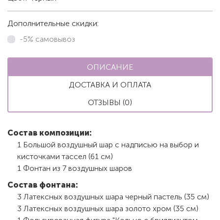
Дополнительные скидки:
-5% самовывоз
ОПИСАНИЕ
ДОСТАВКА И ОПЛАТА
ОТЗЫВЫ (0)
Состав композиции
:
1 Большой воздушный шар с надписью на выбор и
кисточками тассел (61 см)
1 Фонтан из 7 воздушных шаров
Состав фонтана
:
3 Латексных воздушных шара черный пастель (35 см)
3 Латексных воздушных шара золото хром (35 см)