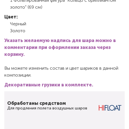
1 Фольгированная фигура "Кольцо с бриллиантом
золото" (69 см)
Цвет:
Черный
Золото
Указать желаемую надпись для шара можно в
комментарии при оформлении заказа через
корзину.
Вы можете изменить состав и цвет шариков в данной
композиции.
Декоративные грузики в комплекте.
Обработаны средством
Для продления полета воздушных шаров