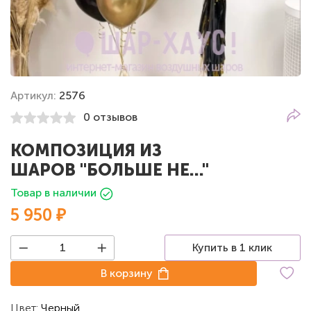
Артикул:
2576
0 отзывов
КОМПОЗИЦИЯ ИЗ
ШАРОВ "БОЛЬШЕ НЕ..."
Товар в наличии
5 950 ₽
Купить в 1 клик
В корзину
Цвет:
Черный