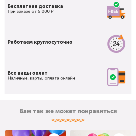
Бесплатная доставка
При заказе от 5 000 ₽
Работаем круглосуточно
Все виды оплат
Наличные, карты, оплата онлайн
Вам так же может понравиться