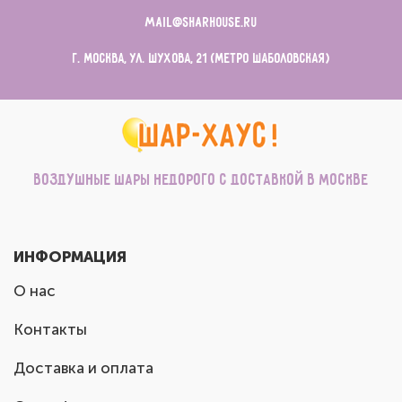
mail@sharhouse.ru
г. Москва, ул. Шухова, 21 (метро Шаболовская)
Воздушные шары недорого с доставкой в Москве
ИНФОРМАЦИЯ
О нас
Контакты
Доставка и оплата