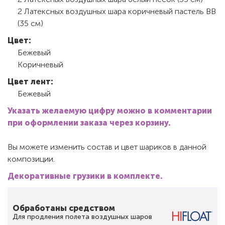
2 Латексных воздушных шара коричневый пастель ВВ
(35 см)
Цвет:
Бежевый
Коричневый
Цвет лент:
Бежевый
Указать желаемую цифру можно в комментарии
при оформлении заказа через корзину.
Вы можете изменить состав и цвет шариков в данной
композиции.
Декоративные грузики в комплекте.
Обработаны средством
Для продления полета воздушных шаров