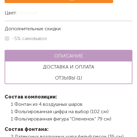
Цвет:
Бежевый
Дополнительные скидки:
-5% самовывоз
ОПИСАНИЕ
ДОСТАВКА И ОПЛАТА
ОТЗЫВЫ (1)
Состав композиции:
1 Фонтан из 4 воздушных шаров
1 Фольгированная цифра на выбор (102 см)
1 Фольгированная фигура "Олененок" 79 см)
Состав фонтана:
2 Латексных воздушных шара белый песок (35 см)