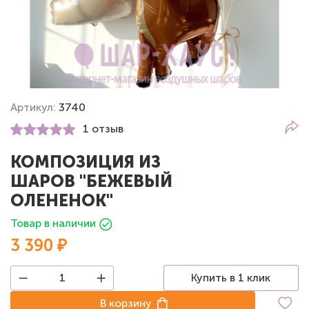
Артикул:
3740
1 отзыв
КОМПОЗИЦИЯ ИЗ
ШАРОВ "БЕЖЕВЫЙ
ОЛЕНЕНОК"
Товар в наличии
3 390 ₽
Купить в 1 клик
В корзину