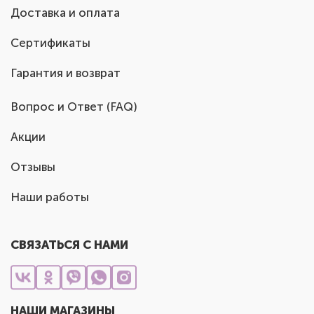
Доставка и оплата
Сертификаты
Гарантия и возврат
Вопрос и Ответ (FAQ)
Акции
Отзывы
Наши работы
СВЯЗАТЬСЯ С НАМИ
НАШИ МАГАЗИНЫ