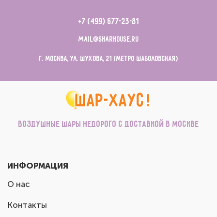
+7 (499) 677-23-81
mail@sharhouse.ru
г. Москва, ул. Шухова, 21 (метро Шаболовская)
Воздушные шары недорого с доставкой в Москве
ИНФОРМАЦИЯ
О нас
Контакты