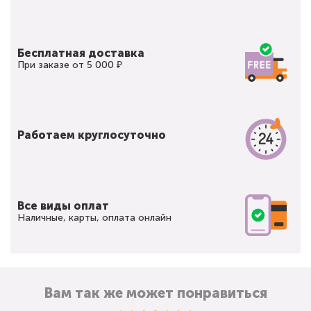
Бесплатная доставка
При заказе от 5 000 ₽
Работаем круглосуточно
Все виды оплат
Наличные, карты, оплата онлайн
Вам так же может понравиться