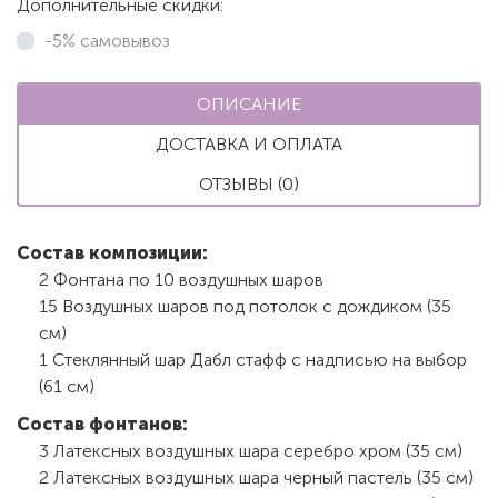
Дополнительные скидки:
-5% самовывоз
ОПИСАНИЕ
ДОСТАВКА И ОПЛАТА
ОТЗЫВЫ (0)
Состав композиции:
2 Фонтана по 10 воздушных шаров
15 Воздушных шаров под потолок с дождиком (35
см)
1 Стеклянный шар Дабл стафф с надписью на выбор
(61 см)
Состав фонтанов:
3 Латексных воздушных шара серебро хром (35 см)
2 Латексных воздушных шара черный пастель (35 см)