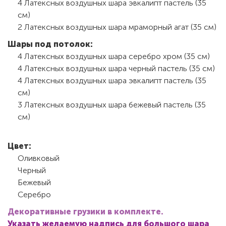
4 Латексных воздушных шара эвкалипт пастель (35
см)
2 Латексных воздушных шара мраморный агат (35 см)
Шары под потолок:
4 Латексных воздушных шара серебро хром (35 см)
4 Латексных воздушных шара черный пастель (35 см)
4 Латексных воздушных шара эвкалипт пастель (35
см)
3 Латексных воздушных шара бежевый пастель (35
см)
Цвет:
Оливковый
Черный
Бежевый
Серебро
Декоративные грузики в комплекте.
Указать желаемую надпись для большого шара