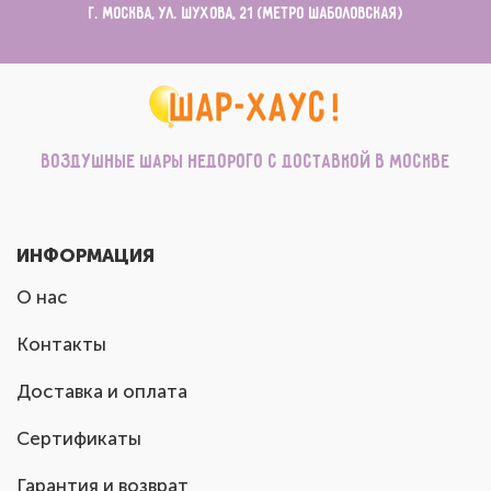
г. Москва, ул. Шухова, 21 (метро Шаболовская)
Воздушные шары недорого с доставкой в Москве
ИНФОРМАЦИЯ
О нас
Контакты
Доставка и оплата
Сертификаты
Гарантия и возврат