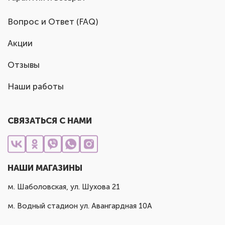
Вопрос и Ответ (FAQ)
Акции
Отзывы
Наши работы
СВЯЗАТЬСЯ С НАМИ
НАШИ МАГАЗИНЫ
м. Шаболовская, ул. Шухова 21
м. Водный стадион ул. Авангардная 10А