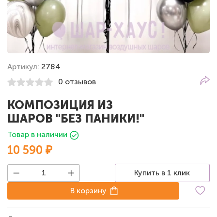
Артикул:
2784
0 отзывов
КОМПОЗИЦИЯ ИЗ
ШАРОВ "БЕЗ ПАНИКИ!"
Товар в наличии
10 590 ₽
Купить в 1 клик
В корзину