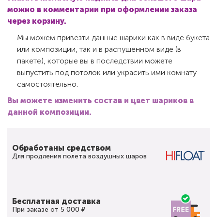
можно в комментарии при оформлении заказа
через корзину.
Мы можем привезти данные шарики как в виде букета
или композиции, так и в распущенном виде (в
пакете), которые вы в последствии можете
выпустить под потолок или украсить ими комнату
самостоятельно.
Вы можете изменить состав и цвет шариков в
данной композиции.
Обработаны средством
Для продления полета воздушных шаров
Бесплатная доставка
При заказе от 5 000 ₽