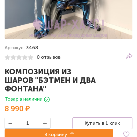
Артикул:
3468
0 отзывов
КОМПОЗИЦИЯ ИЗ
ШАРОВ "БЭТМЕН И ДВА
ФОНТАНА"
Товар в наличии
8 990 ₽
Купить в 1 клик
В корзину