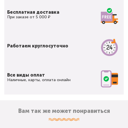
Бесплатная доставка
При заказе от 5 000 ₽
Работаем круглосуточно
Все виды оплат
Наличные, карты, оплата онлайн
Вам так же может понравиться