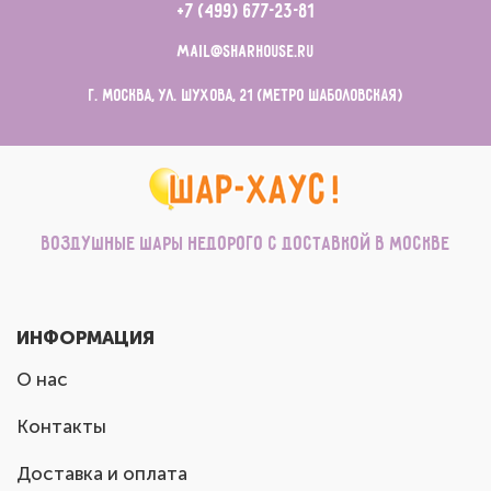
+7 (499) 677-23-81
mail@sharhouse.ru
г. Москва, ул. Шухова, 21 (метро Шаболовская)
Воздушные шары недорого с доставкой в Москве
ИНФОРМАЦИЯ
О нас
Контакты
Доставка и оплата