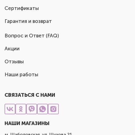
Сертификаты
Гарантия и возврат
Вопрос и Ответ (FAQ)
Акции
Отзывы
Наши работы
СВЯЗАТЬСЯ С НАМИ
НАШИ МАГАЗИНЫ
м. Шаболовская, ул. Шухова 21