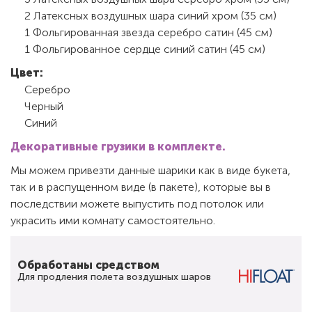
2 Латексных воздушных шара синий хром (35 см)
1 Фольгированная звезда серебро сатин (45 см)
1 Фольгированное сердце синий сатин (45 см)
Цвет:
Серебро
Черный
Синий
Декоративные грузики в комплекте.
Мы можем привезти данные шарики как в виде букета,
так и в распущенном виде (в пакете), которые вы в
последствии можете выпустить под потолок или
украсить ими комнату самостоятельно.
Обработаны средством
Для продления полета воздушных шаров