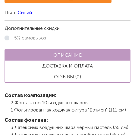
Цвет:
Синий
Дополнительные скидки:
-5% самовывоз
ОПИСАНИЕ
ДОСТАВКА И ОПЛАТА
ОТЗЫВЫ (0)
Состав композиции:
2 Фонтана по 10 воздушных шаров
1 Фольгированная ходячая фигура "Бэтмен" (111 см)
Состав фонтана:
3 Латексных воздушных шара черный пастель (35 см)
3 Латексных воздушных шара серебро хром (35 см)