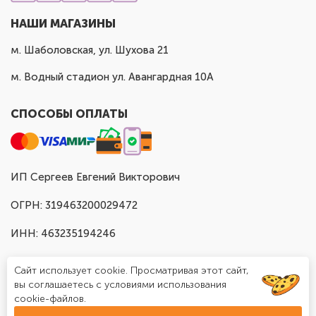
НАШИ МАГАЗИНЫ
м. Шаболовская, ул. Шухова 21
м. Водный стадион ул. Авангардная 10А
СПОСОБЫ ОПЛАТЫ
ИП Сергеев Евгений Викторович
ОГРН: 319463200029472
ИНН: 463235194246
Сайт использует cookie. Просматривая этот сайт,
вы соглашаетесь с условиями использования
cookie-файлов.