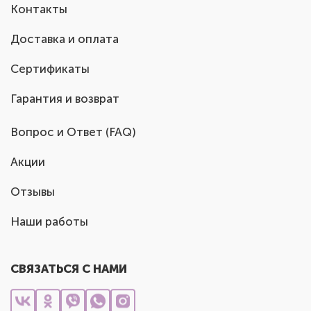
Контакты
Доставка и оплата
Сертификаты
Гарантия и возврат
Вопрос и Ответ (FAQ)
Акции
Отзывы
Наши работы
СВЯЗАТЬСЯ С НАМИ