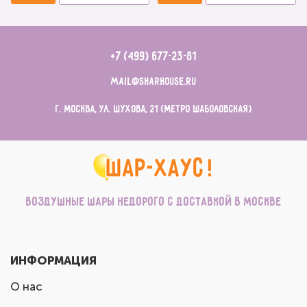
+7 (499) 677-23-81
mail@sharhouse.ru
г. Москва, ул. Шухова, 21 (метро Шаболовская)
Воздушные шары недорого с доставкой в Москве
ИНФОРМАЦИЯ
О нас