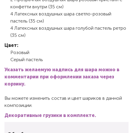
конфетти внутри (35 см)
4 Латексных воздушных шара светло-розовый
пастель (35 см)
4 Латексных воздушных шара голубой пастель ретро
(35 см)
Цвет:
Розовый
Серый пастель
Указать желаемую надпись для шара можно в
комментарии при оформлении заказа через
корзину.
Вы можете изменить состав и цвет шариков в данной
композиции.
Декоративные грузики в комплекте.