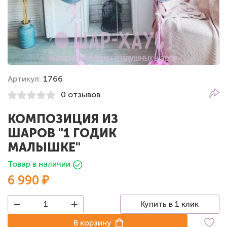
Артикул:
1766
0 отзывов
КОМПОЗИЦИЯ ИЗ
ШАРОВ "1 ГОДИК
МАЛЫШКЕ"
Товар в наличии
6 990 ₽
Купить в 1 клик
В корзину