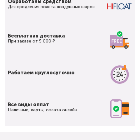
Обработаны средством
Для продления полета воздушных шаров
Бесплатная доставка
При заказе от 5 000 ₽
Работаем круглосуточно
Все виды оплат
Наличные, карты, оплата онлайн