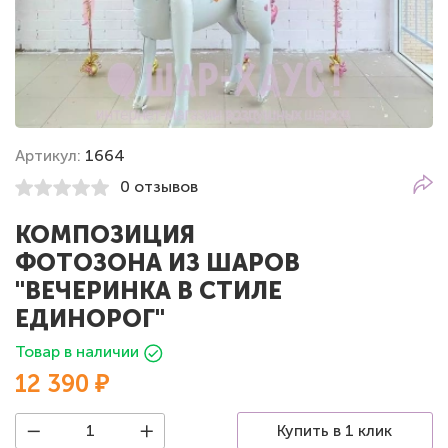
Артикул:
1664
0 отзывов
КОМПОЗИЦИЯ
ФОТОЗОНА ИЗ ШАРОВ
"ВЕЧЕРИНКА В СТИЛЕ
ЕДИНОРОГ"
Товар в наличии
12 390 ₽
Купить в 1 клик