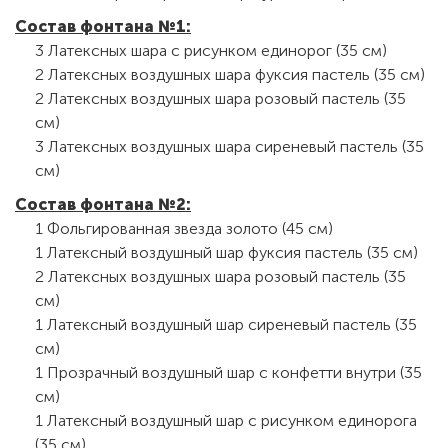
Состав фонтана №1:
3 Латексных шара с рисунком единорог (35 см)
2 Латексных воздушных шара фуксия пастель (35 см)
2 Латексных воздушных шара розовый пастель (35
см)
3 Латексных воздушных шара сиреневый пастель (35
см)
Состав фонтана №2:
1 Фольгированная звезда золото (45 см)
1 Латексный воздушный шар фуксия пастель (35 см)
2 Латексных воздушных шара розовый пастель (35
см)
1 Латексный воздушный шар сиреневый пастель (35
см)
1 Прозрачный воздушный шар с конфетти внутри (35
см)
1 Латексный воздушный шар с рисунком единорога
(35 см)