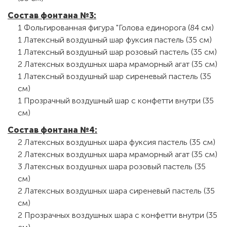
Состав фонтана №3:
1 Фольгированная фигура "Голова единорога (84 см)
1 Латексный воздушный шар фуксия пастель (35 см)
1 Латексный воздушный шар розовый пастель (35 см)
2 Латексных воздушных шара мраморный агат (35 см)
1 Латексный воздушный шар сиреневый пастель (35
см)
1 Прозрачный воздушный шар с конфетти внутри (35
см)
Состав фонтана №4
:
2 Латексных воздушных шара фуксия пастель (35 см)
2 Латексных воздушных шара мраморный агат (35 см)
3 Латексных воздушных шара розовый пастель (35
см)
2 Латексных воздушных шара сиреневый пастель (35
см)
2 Прозрачных воздушных шара с конфетти внутри (35