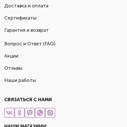
Доставка и оплата
Сертификаты
Гарантия и возврат
Вопрос и Ответ (FAQ)
Акции
Отзывы
Наши работы
СВЯЗАТЬСЯ С НАМИ
НАШИ МАГАЗИНЫ