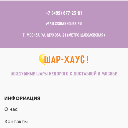
+7 (499) 677-23-81
mail@sharhouse.ru
г. Москва, ул. Шухова, 21 (метро Шаболовская)
Воздушные шары недорого с доставкой в Москве
ИНФОРМАЦИЯ
О нас
Контакты