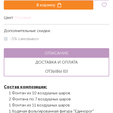
В корзину
Цвет:
Розовый
Дополнительные скидки:
-5% самовывоз
ОПИСАНИЕ
ДОСТАВКА И ОПЛАТА
ОТЗЫВЫ (0)
Состав композиции:
1 Фонтан из 10 воздушных шаров
2 Фонтана по 7 воздушных шаров
1 Фонтан из 11 воздушных шаров
1 Ходячая фольгированная фигура "Единорог"