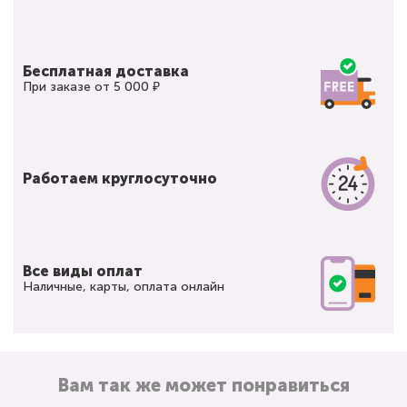
Бесплатная доставка
При заказе от 5 000 ₽
Работаем круглосуточно
Все виды оплат
Наличные, карты, оплата онлайн
Вам так же может понравиться