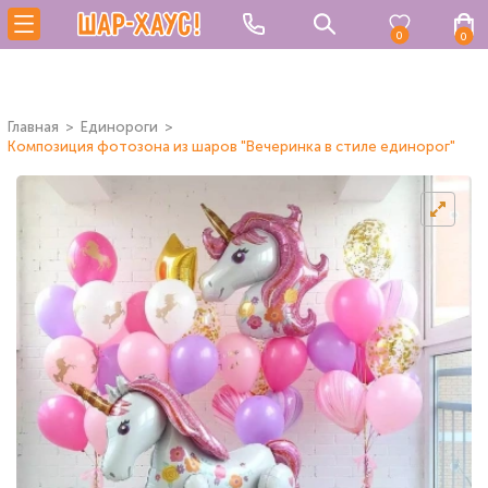
0
0
Главная
Единороги
Композиция фотозона из шаров "Вечеринка в стиле единорог"