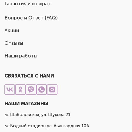
Гарантия и возврат
Вопрос и Ответ (FAQ)
Акции
Отзывы
Наши работы
СВЯЗАТЬСЯ С НАМИ
НАШИ МАГАЗИНЫ
м. Шаболовская, ул. Шухова 21
м. Водный стадион ул. Авангардная 10А