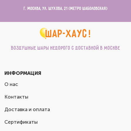
г. Москва, ул. Шухова, 21 (метро Шаболовская)
Воздушные шары недорого с доставкой в Москве
ИНФОРМАЦИЯ
О нас
Контакты
Доставка и оплата
Сертификаты