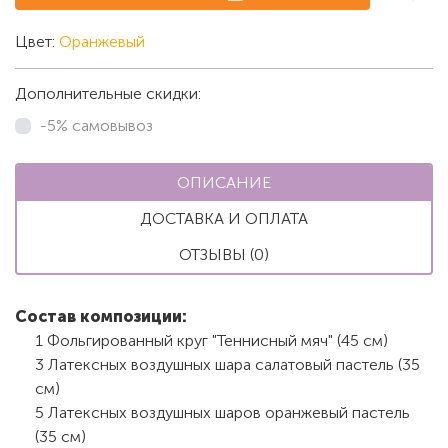
Цвет:
Оранжевый
Дополнительные скидки:
-5% самовывоз
ОПИСАНИЕ
ДОСТАВКА И ОПЛАТА
ОТЗЫВЫ (0)
Состав композиции:
1 Фольгированный круг "Теннисный мяч" (45 см)
3 Латексных воздушных шара салатовый пастель (35
см)
5 Латексных воздушных шаров оранжевый пастель
(35 см)