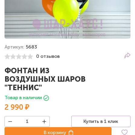
Артикул:
5683
0 отзывов
ФОНТАН ИЗ
ВОЗДУШНЫХ ШАРОВ
"ТЕННИС"
Товар в наличии
2 990 ₽
Купить в 1 клик
В корзину