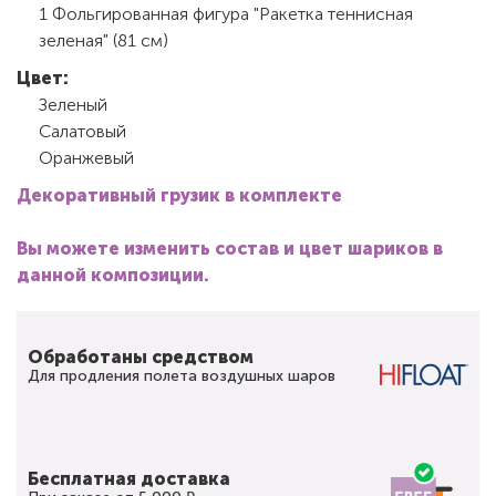
1 Фольгированная фигура "Ракетка теннисная
зеленая" (81 см)
Цвет:
Зеленый
Салатовый
Оранжевый
Декоративный грузик в комплекте
Вы можете изменить состав и цвет шариков в
данной композиции.
Обработаны средством
Для продления полета воздушных шаров
Бесплатная доставка