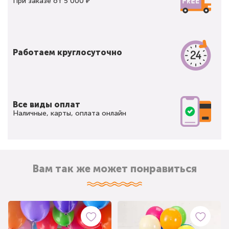
При заказе от 5 000 ₽
Работаем круглосуточно
Все виды оплат
Наличные, карты, оплата онлайн
Вам так же может понравиться