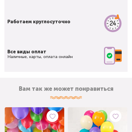
Работаем круглосуточно
Все виды оплат
Наличные, карты, оплата онлайн
Вам так же может понравиться