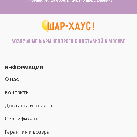
г. Москва, ул. Шухова, 21 (метро Шаболовская)
Воздушные шары недорого с доставкой в Москве
ИНФОРМАЦИЯ
О нас
Контакты
Доставка и оплата
Сертификаты
Гарантия и возврат