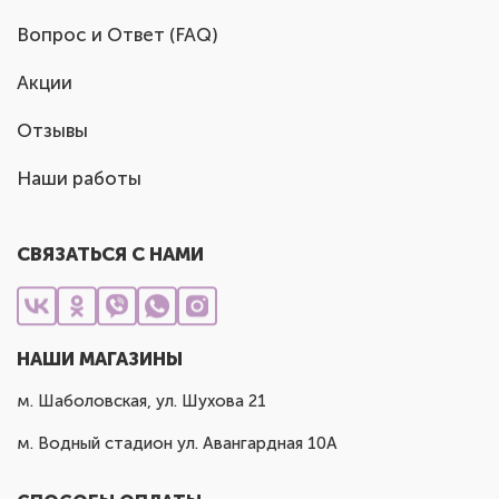
Вопрос и Ответ (FAQ)
Акции
Отзывы
Наши работы
СВЯЗАТЬСЯ С НАМИ
НАШИ МАГАЗИНЫ
м. Шаболовская, ул. Шухова 21
м. Водный стадион ул. Авангардная 10А