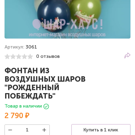
Артикул:
3061
0 отзывов
ФОНТАН ИЗ
ВОЗДУШНЫХ ШАРОВ
"РОЖДЕННЫЙ
ПОБЕЖДАТЬ"
Товар в наличии
2 790 ₽
Купить в 1 клик