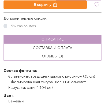
В корзину
Дополнительные скидки:
-5% самовывоз
ОПИСАНИЕ
ДОСТАВКА И ОПЛАТА
ОТЗЫВЫ (0)
Состав фонтана:
8 Латексных воздушных шаров с рисунком (35 см)
1 Фольгированная фигура "Военный самолет
Камуфляж сатин" (104 см)
Цвет:
Бежевый