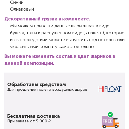
Синий
Оливковый
Декоративный грузик в комплекте.
Мы можем привезти данные шарики как в виде
букета, так и в распущенном виде (в пакете), которые
вы в последствии можете выпустить под потолок или
украсить ими комнату самостоятельно.
Вы можете изменить состав и цвет шариков в
данной композиции.
Обработаны средством
Для продления полета воздушных шаров
Бесплатная доставка
При заказе от 5 000 ₽