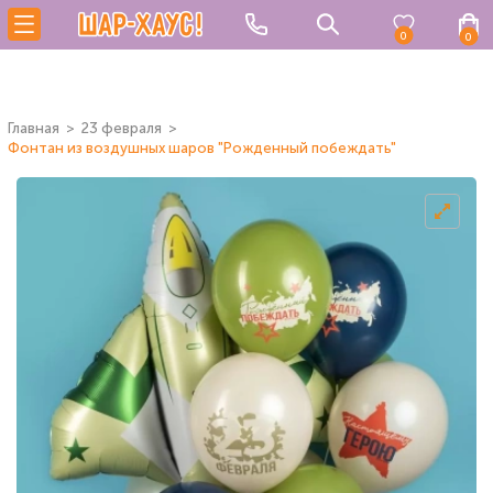
0
0
Главная
23 февраля
Фонтан из воздушных шаров "Рожденный побеждать"