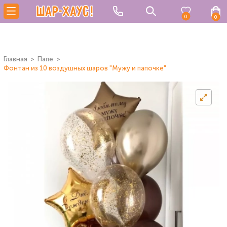
0
0
Главная
Папе
Фонтан из 10 воздушных шаров "Мужу и папочке"