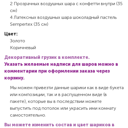
2 Прозрачных воздушных шара с конфетти внутри (35
см)
4 Латексных воздушных шара шоколадный пастель
Sempertex (35 см)
Цвет:
Золото
Коричневый
Декоративный грузик в комплекте.
Указать желаемые надписи для шаров можно в
комментарии при оформлении заказа через
корзину.
Мы можем привезти данные шарики как в виде букета
или композиции, так и в распущенном виде (в
пакете), которые вы в последствии можете
выпустить под потолок или украсить ими комнату
самостоятельно.
Вы можете изменить состав и цвет шариков в