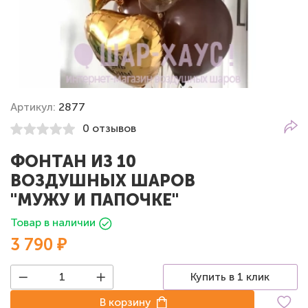
Артикул:
2877
0 отзывов
ФОНТАН ИЗ 10
ВОЗДУШНЫХ ШАРОВ
"МУЖУ И ПАПОЧКЕ"
Товар в наличии
3 790 ₽
Купить в 1 клик
В корзину