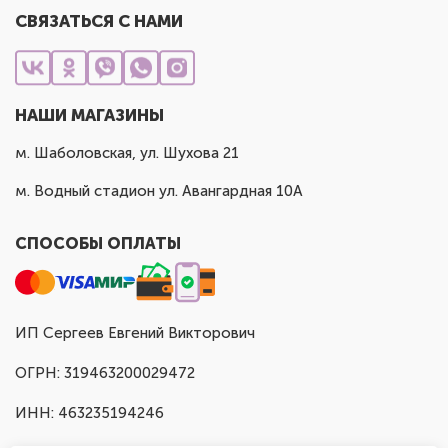
СВЯЗАТЬСЯ С НАМИ
НАШИ МАГАЗИНЫ
м. Шаболовская, ул. Шухова 21
м. Водный стадион ул. Авангардная 10А
СПОСОБЫ ОПЛАТЫ
ИП Сергеев Евгений Викторович
ОГРН: 319463200029472
ИНН: 463235194246