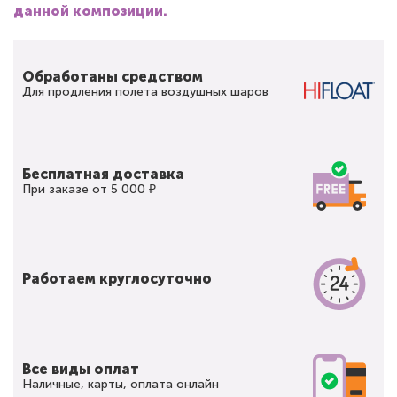
данной композиции.
Обработаны средством
Для продления полета воздушных шаров
Бесплатная доставка
При заказе от 5 000 ₽
Работаем круглосуточно
Все виды оплат
Наличные, карты, оплата онлайн