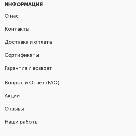
ИНФОРМАЦИЯ
О нас
Контакты
Доставка и оплата
Сертификаты
Гарантия и возврат
Вопрос и Ответ (FAQ)
Акции
Отзывы
Наши работы