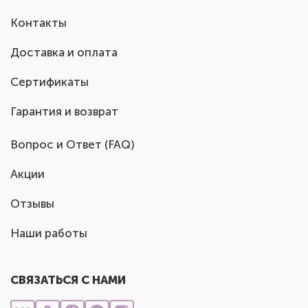
Контакты
Доставка и оплата
Сертификаты
Гарантия и возврат
Вопрос и Ответ (FAQ)
Акции
Отзывы
Наши работы
СВЯЗАТЬСЯ С НАМИ