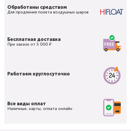
Обработаны средством
Для продления полета воздушных шаров
Бесплатная доставка
При заказе от 5 000 ₽
Работаем круглосуточно
Все виды оплат
Наличные, карты, оплата онлайн