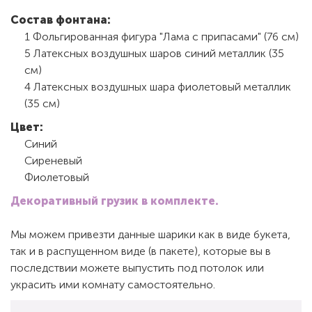
Состав фонтана:
1 Фольгированная фигура "Лама с припасами" (76 см)
5 Латексных воздушных шаров синий металлик (35
см)
4 Латексных воздушных шара фиолетовый металлик
(35 см)
Цвет:
Синий
Сиреневый
Фиолетовый
Декоративный грузик в комплекте.
Мы можем привезти данные шарики как в виде букета,
так и в распущенном виде (в пакете), которые вы в
последствии можете выпустить под потолок или
украсить ими комнату самостоятельно.