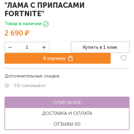
"ЛАМА С ПРИПАСАМИ
FORTNITE"
Товар в наличии
2 690 ₽
Купить в 1 клик
В корзину
Дополнительные скидки:
-5% самовывоз
ОПИСАНИЕ
ДОСТАВКА И ОПЛАТА
ОТЗЫВЫ (0)