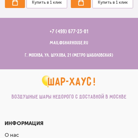
Купить в 1 клик
Купить в 1 клик
+7 (499) 677-23-81
mail@sharhouse.ru
г. Москва, ул. Шухова, 21 (метро Шаболовская)
Воздушные шары недорого с доставкой в Москве
ИНФОРМАЦИЯ
О нас