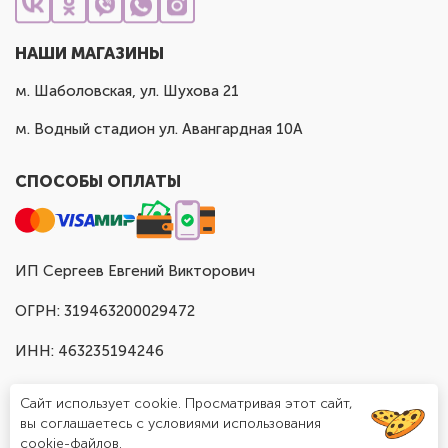
НАШИ МАГАЗИНЫ
м. Шаболовская, ул. Шухова 21
м. Водный стадион ул. Авангардная 10А
СПОСОБЫ ОПЛАТЫ
ИП Сергеев Евгений Викторович
ОГРН: 319463200029472
ИНН: 463235194246
Сайт использует cookie. Просматривая этот сайт,
вы соглашаетесь с условиями использования
cookie-файлов.