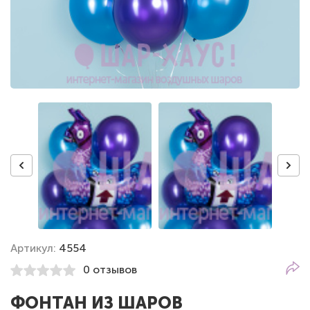
Артикул:
4554
0 отзывов
ФОНТАН ИЗ ШАРОВ