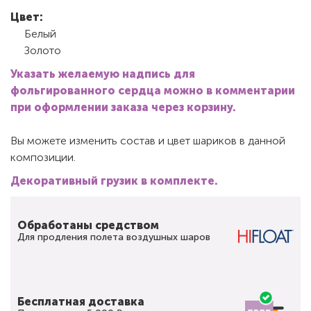
Цвет:
Белый
Золото
Указать желаемую надпись для
фольгированного сердца можно в комментарии
при оформлении заказа через корзину.
Вы можете изменить состав и цвет шариков в данной
композиции.
Декоративный грузик в комплекте.
Обработаны средством
Для продления полета воздушных шаров
Бесплатная доставка