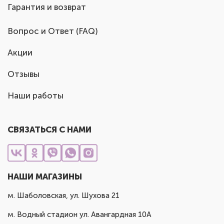
Гарантия и возврат
Вопрос и Ответ (FAQ)
Акции
Отзывы
Наши работы
СВЯЗАТЬСЯ С НАМИ
НАШИ МАГАЗИНЫ
м. Шаболовская, ул. Шухова 21
м. Водный стадион ул. Авангардная 10А