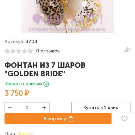
Артикул:
3704
0 отзывов
ФОНТАН ИЗ 7 ШАРОВ
"GOLDEN BRIDE"
Товар в наличии
3 750 ₽
Купить в 1 клик
В корзину
Цвет:
Золото