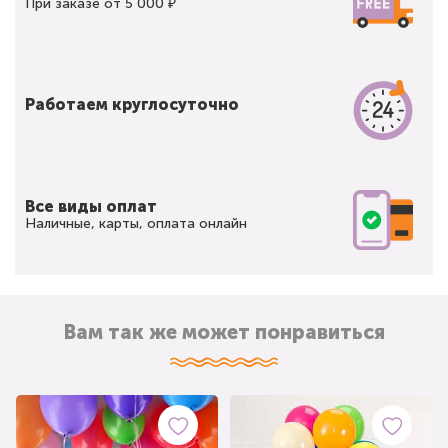
При заказе от 5 000 ₽
Работаем круглосуточно
Все виды оплат
Наличные, карты, оплата онлайн
Вам так же может понравиться