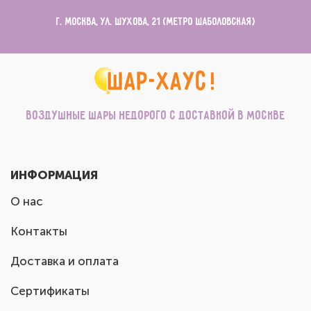
г. Москва, ул. Шухова, 21 (метро Шаболовская)
Воздушные шары недорого с доставкой в Москве
ИНФОРМАЦИЯ
О нас
Контакты
Доставка и оплата
Сертификаты