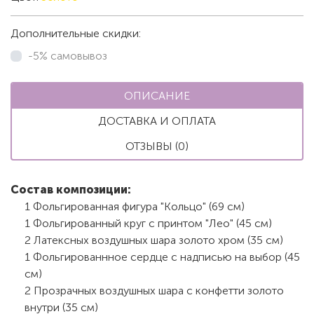
Дополнительные скидки:
-5% самовывоз
ОПИСАНИЕ
ДОСТАВКА И ОПЛАТА
ОТЗЫВЫ (0)
Состав композиции:
1 Фольгированная фигура "Кольцо" (69 см)
1 Фольгированный круг с принтом "Лео" (45 см)
2 Латексных воздушных шара золото хром (35 см)
1 Фольгированнное сердце с надписью на выбор (45
см)
2 Прозрачных воздушных шара с конфетти золото
внутри (35 см)