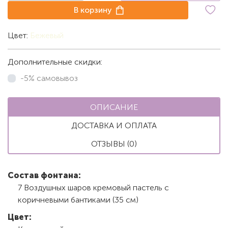
В корзину
Цвет:
Бежевый
Дополнительные скидки:
-5% самовывоз
ОПИСАНИЕ
ДОСТАВКА И ОПЛАТА
ОТЗЫВЫ (0)
Состав фонтана:
7 Воздушных шаров кремовый пастель с
коричневыми бантиками (35 см)
Цвет: