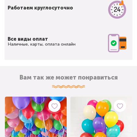
Работаем круглосуточно
Все виды оплат
Наличные, карты, оплата онлайн
Вам так же может понравиться