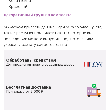
Коричневый
Кремовый
Декоративный грузик в комплекте.
Мы можем привезти данные шарики как в виде букета,
так и в распущенном виде(в пакете), которые вы в
последствии можете выпустить под потолок или
украсить комнату самостоятельно.
Обработаны средством
Для продления полета воздушных шаров
Бесплатная доставка
При заказе от 5 000 ₽