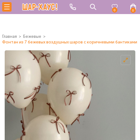
0
0
Главная
Бежевые
Фонтан из 7 бежевых воздушных шаров с коричневыми бантиками