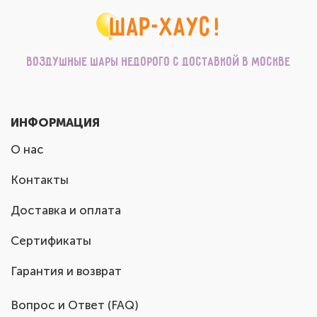
Воздушные шары недорого с доставкой в Москве
ИНФОРМАЦИЯ
О нас
Контакты
Доставка и оплата
Сертификаты
Гарантия и возврат
Вопрос и Ответ (FAQ)