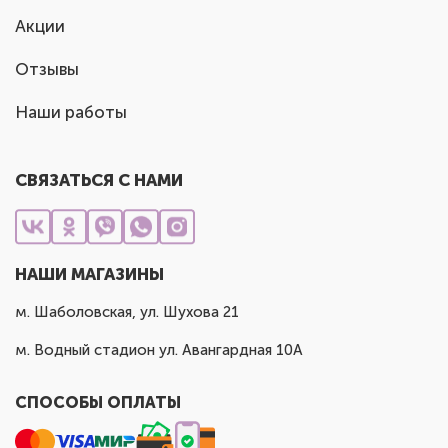
Акции
Отзывы
Наши работы
СВЯЗАТЬСЯ С НАМИ
НАШИ МАГАЗИНЫ
м. Шаболовская, ул. Шухова 21
м. Водный стадион ул. Авангардная 10А
СПОСОБЫ ОПЛАТЫ