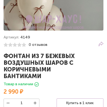
Артикул:
4149
0 отзывов
ФОНТАН ИЗ 7 БЕЖЕВЫХ
ВОЗДУШНЫХ ШАРОВ С
КОРИЧНЕВЫМИ
БАНТИКАМИ
Товар в наличии
2 990 ₽
Купить в 1 клик