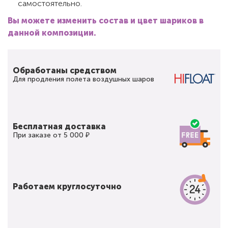
самостоятельно.
Вы можете изменить состав и цвет шариков в
данной композиции.
Обработаны средством
Для продления полета воздушных шаров
Бесплатная доставка
При заказе от 5 000 ₽
Работаем круглосуточно