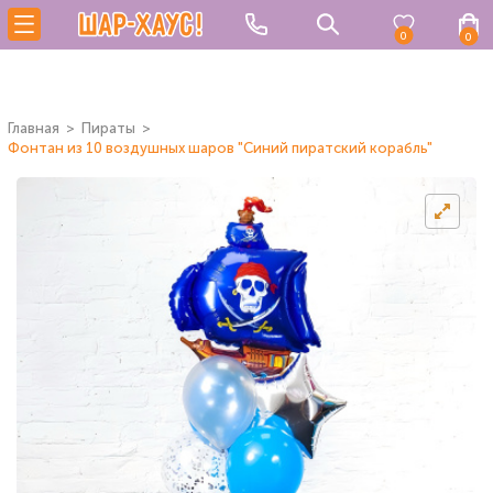
0
0
Главная
Пираты
Фонтан из 10 воздушных шаров "Синий пиратский корабль"