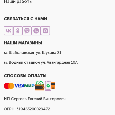
Наши работы
СВЯЗАТЬСЯ С НАМИ
НАШИ МАГАЗИНЫ
м. Шаболовская, ул. Шухова 21
м. Водный стадион ул. Авангардная 10А
СПОСОБЫ ОПЛАТЫ
ИП Сергеев Евгений Викторович
ОГРН: 319463200029472