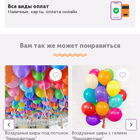
Все виды оплат
Наличные, карты, оплата онлайн
Вам так же может понравиться
Воздушные шары под потолок
Воздушные шары с гелием
"Разноцветные"
"Разноцветные"