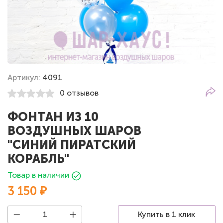
Артикул:
4091
0 отзывов
ФОНТАН ИЗ 10
ВОЗДУШНЫХ ШАРОВ
"СИНИЙ ПИРАТСКИЙ
КОРАБЛЬ"
Товар в наличии
3 150 ₽
Купить в 1 клик