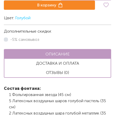
В корзину
Цвет:
Голубой
Дополнительные скидки:
-5% самовывоз
ОПИСАНИЕ
ДОСТАВКА И ОПЛАТА
ОТЗЫВЫ (0)
Состав фонтана:
1 Фольгированная звезда (45 см)
5 Латексных воздушных шаров голубой пастель (35
см)
2 Латексных воздушных шара голубой металлик (35