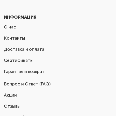
ИНФОРМАЦИЯ
О нас
Контакты
Доставка и оплата
Сертификаты
Гарантия и возврат
Вопрос и Ответ (FAQ)
Акции
Отзывы