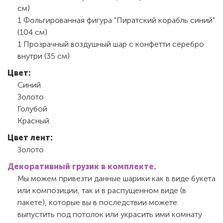
см)
1 Фольгированная фигура "Пиратский корабль синий"
(104 см)
1 Прозрачный воздушный шар с конфетти серебро
внутри (35 см)
Цвет:
Синий
Золото
Голубой
Красный
Цвет лент:
Золото
Декоративный грузик в комплекте.
Мы можем привезти данные шарики как в виде букета
или композиции, так и в распущенном виде (в
пакете), которые вы в последствии можете
выпустить под потолок или украсить ими комнату