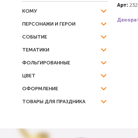
Арт:
232
КОМУ
Декорат
ПЕРСОНАЖИ И ГЕРОИ
СОБЫТИЕ
ТЕМАТИКИ
ФОЛЬГИРОВАННЫЕ
ЦВЕТ
ОФОРМЛЕНИЕ
ТОВАРЫ ДЛЯ ПРАЗДНИКА