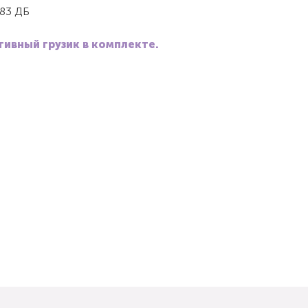
83 ДБ
ивный грузик в комплекте.