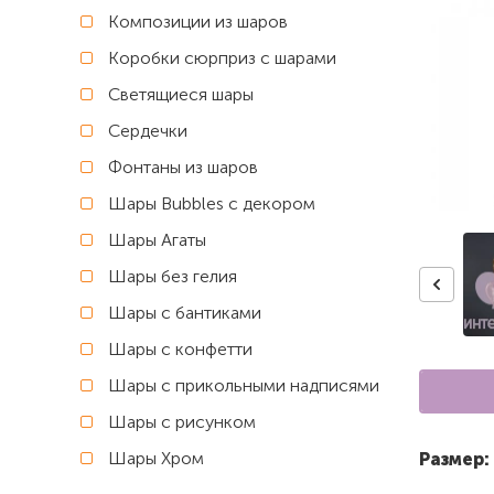
Композиции из шаров
Коробки сюрприз с шарами
Светящиеся шары
Сердечки
Фонтаны из шаров
Шары Bubbles с декором
Шары Агаты
Шары без гелия
Шары с бантиками
Шары с конфетти
Шары с прикольными надписями
Шары с рисунком
Шары Хром
Размер: