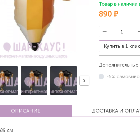
Товар в наличии
890 ₽
Купить в 1 кли
Дополнительные 
-5% самовыво
ОПИСАНИЕ
ДОСТАВКА И ОПЛА
89 см