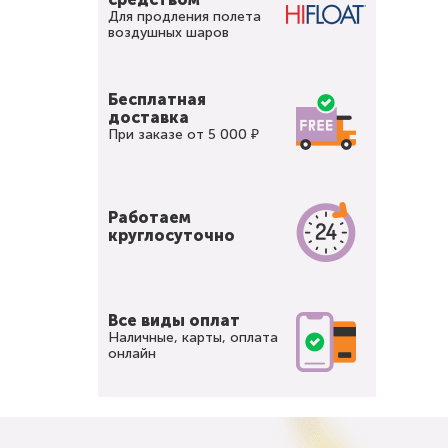
Для продления полета
воздушных шаров
Бесплатная
доставка
При заказе от 5 000 ₽
Работаем
круглосуточно
Все виды оплат
Наличные, карты, оплата
онлайн