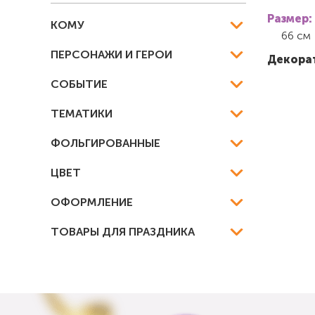
Размер:
КОМУ
66 см
ПЕРСОНАЖИ И ГЕРОИ
Декорат
СОБЫТИЕ
ТЕМАТИКИ
ФОЛЬГИРОВАННЫЕ
ЦВЕТ
ОФОРМЛЕНИЕ
ТОВАРЫ ДЛЯ ПРАЗДНИКА