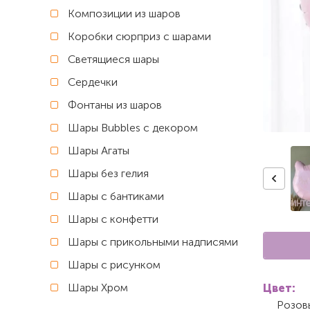
Композиции из шаров
Коробки сюрприз с шарами
Светящиеся шары
Сердечки
Фонтаны из шаров
Шары Bubbles с декором
Шары Агаты
Шары без гелия
Шары с бантиками
Шары с конфетти
Шары с прикольными надписями
Шары с рисунком
Шары Хром
Цвет:
Розов