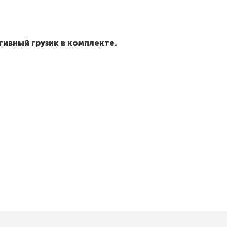
ивный грузик в комплекте.