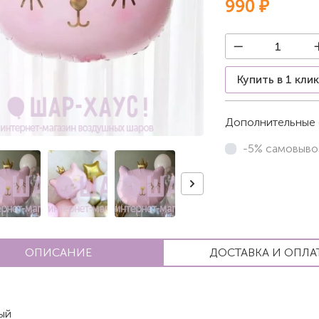
990 ₽
Купить в 1 кли
Дополнительные 
-5% самовыво
ОПИСАНИЕ
ДОСТАВКА И ОПЛА
ый