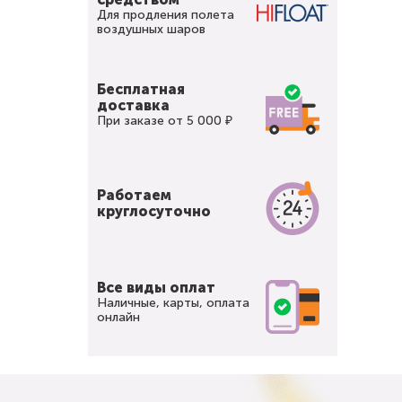
Для продления полета
воздушных шаров
Бесплатная
доставка
При заказе от 5 000 ₽
Работаем
круглосуточно
Все виды оплат
Наличные, карты, оплата
онлайн