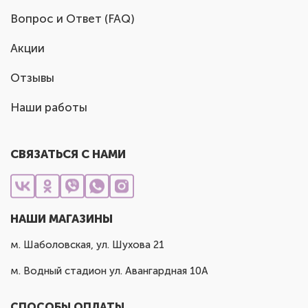
Вопрос и Ответ (FAQ)
Акции
Отзывы
Наши работы
СВЯЗАТЬСЯ С НАМИ
НАШИ МАГАЗИНЫ
м. Шаболовская, ул. Шухова 21
м. Водный стадион ул. Авангардная 10А
СПОСОБЫ ОПЛАТЫ