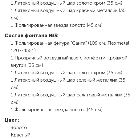
1 Латексный воздушный шар золото хром (35 см)
1 Латексный воздушный шар красный металлик (35
см)
1 Фольгированная звезда золото (45 см)
Состав фонтана №3:
1 Фольгированная фигура "Санта" (109 см, Flexmetal
1207-4551)
1 Прозрачный воздушный шар с конфетти-крошкой
внутри (35 см)
1 Латексный воздушный шар золото хром (35 см)
1 Латексный воздушный шар зеленый металлик (35
см)
1 Латексный воздушный шар салатовый металлик (35
см)
1 Фольгированная звезда золото (45 см)
Цвет:
Золото
Красный