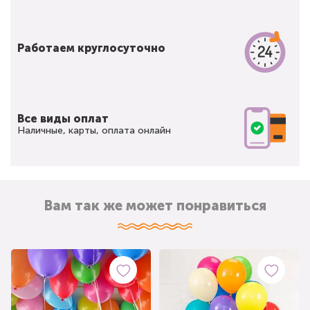
Работаем круглосуточно
Все виды оплат
Наличные, карты, оплата онлайн
Вам так же может понравиться