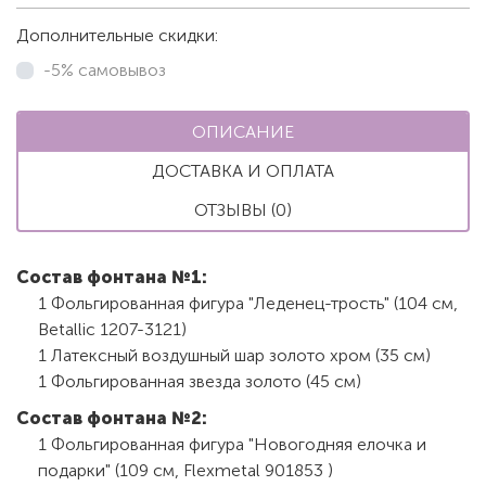
Дополнительные скидки:
-5% самовывоз
ОПИСАНИЕ
ДОСТАВКА И ОПЛАТА
ОТЗЫВЫ (0)
Состав фонтана №1:
1 Фольгированная фигура "Леденец-трость" (104 см,
Betallic 1207-3121)
1 Латексный воздушный шар золото хром (35 см)
1 Фольгированная звезда золото (45 см)
Состав фонтана №2:
1 Фольгированная фигура "Новогодняя елочка и
подарки" (109 см, Flexmetal 901853 )