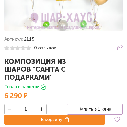
Артикул:
2115
0 отзывов
КОМПОЗИЦИЯ ИЗ
ШАРОВ "САНТА С
ПОДАРКАМИ"
Товар в наличии
6 290 ₽
Купить в 1 клик
В корзину