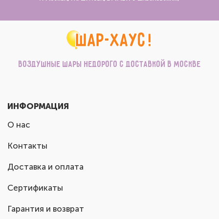
Воздушные шары недорого с доставкой в Москве
ИНФОРМАЦИЯ
О нас
Контакты
Доставка и оплата
Сертификаты
Гарантия и возврат