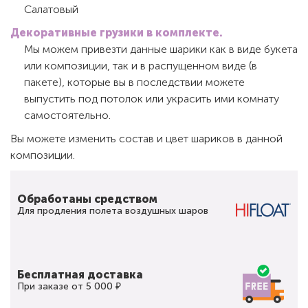
Салатовый
Декоративные грузики в комплекте.
Мы можем привезти данные шарики как в виде букета
или композиции, так и в распущенном виде (в
пакете), которые вы в последствии можете
выпустить под потолок или украсить ими комнату
самостоятельно.
Вы можете изменить состав и цвет шариков в данной
композиции.
Обработаны средством
Для продления полета воздушных шаров
Бесплатная доставка
При заказе от 5 000 ₽