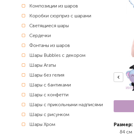
Композиции из шаров
Коробки сюрприз с шарами
Светящиеся шары
Сердечки
Фонтаны из шаров
Шары Bubbles с декором
Шары Агаты
Шары без гелия
Шары с бантиками
Шары с конфетти
Шары с прикольными надписями
Шары с рисунком
Шары Хром
Размер:
84 см