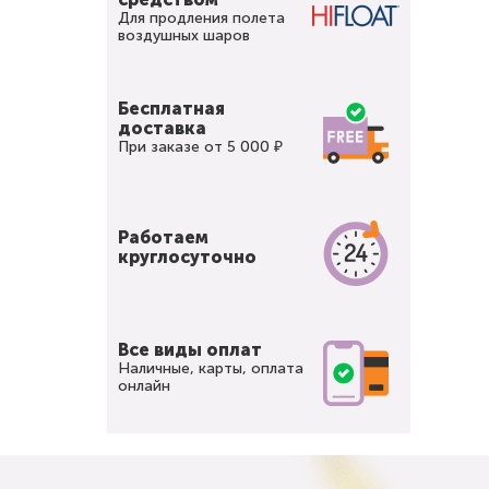
Для продления полета
воздушных шаров
Бесплатная
доставка
При заказе от 5 000 ₽
Работаем
круглосуточно
Все виды оплат
Наличные, карты, оплата
онлайн