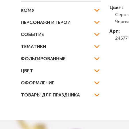
Цвет:
КОМУ
Серо-
Черны
ПЕРСОНАЖИ И ГЕРОИ
Арт:
СОБЫТИЕ
24577
ТЕМАТИКИ
ФОЛЬГИРОВАННЫЕ
ЦВЕТ
ОФОРМЛЕНИЕ
ТОВАРЫ ДЛЯ ПРАЗДНИКА