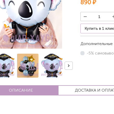
890 ₽
Купить в 1 кли
Дополнительные 
-5% самовыво
ОПИСАНИЕ
ДОСТАВКА И ОПЛА