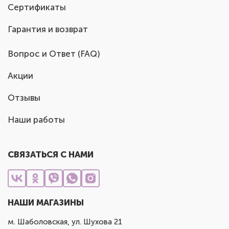
Сертификаты
Гарантия и возврат
Вопрос и Ответ (FAQ)
Акции
Отзывы
Наши работы
СВЯЗАТЬСЯ С НАМИ
НАШИ МАГАЗИНЫ
м. Шаболовская, ул. Шухова 21