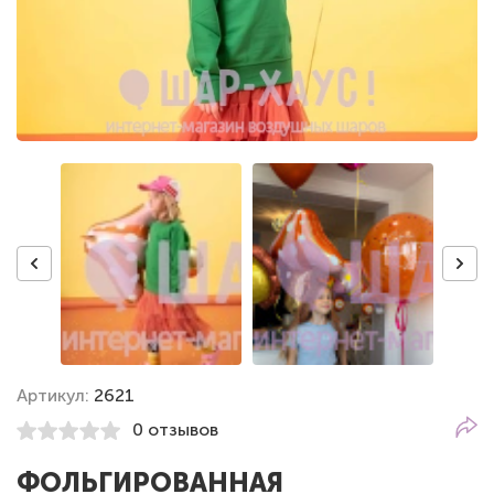
Артикул:
2621
0 отзывов
ФОЛЬГИРОВАННАЯ