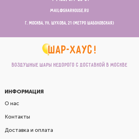
mail@sharhouse.ru
г. Москва, ул. Шухова, 21 (метро Шаболовская)
Воздушные шары недорого с доставкой в Москве
ИНФОРМАЦИЯ
О нас
Контакты
Доставка и оплата