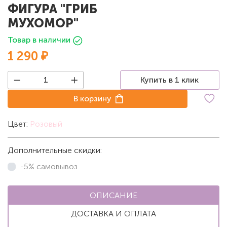
ФИГУРА "ГРИБ
МУХОМОР"
Товар в наличии
1 290 ₽
Купить в 1 клик
В корзину
Цвет:
Розовый
Дополнительные скидки:
-5% самовывоз
ОПИСАНИЕ
ДОСТАВКА И ОПЛАТА