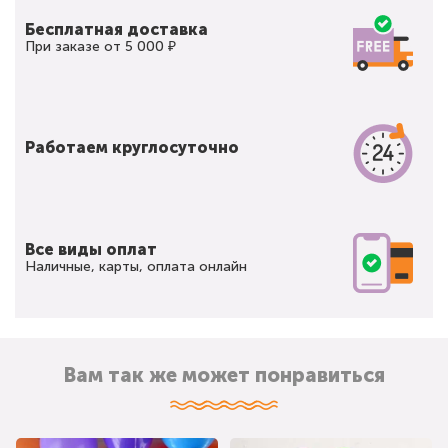
Бесплатная доставка
При заказе от 5 000 ₽
Работаем круглосуточно
Все виды оплат
Наличные, карты, оплата онлайн
Вам так же может понравиться