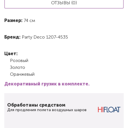
ОТЗЫВЫ (0)
Размер:
74 см
Бренд:
Party Deco 1207-4535
Цвет:
Розовый
Золото
Оранжевый
Декоративный грузик в комплекте.
Обработаны средством
Для продления полета воздушных шаров