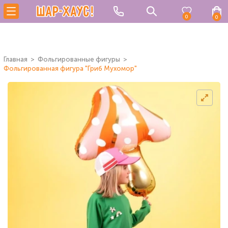
0
0
Главная
Фольгированные фигуры
Фольгированная фигура "Гриб Мухомор"