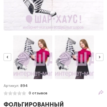
Артикул:
894
0 отзывов
ФОЛЬГИРОВАННЫЙ