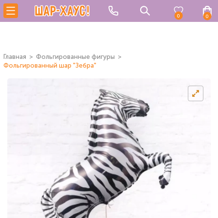
0
0
Главная
Фольгированные фигуры
Фольгированный шар "Зебра"