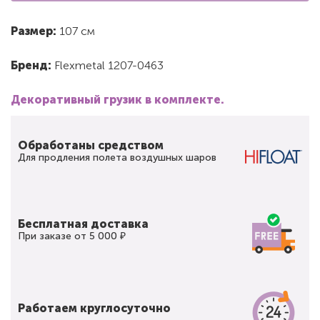
Размер:
107 см
Бренд:
Flexmetal 1207-0463
Декоративный грузик в комплекте.
Обработаны средством
Для продления полета воздушных шаров
Бесплатная доставка
При заказе от 5 000 ₽
Работаем круглосуточно