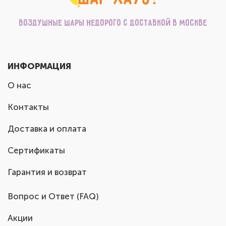
Воздушные шары недорого с доставкой в Москве
ИНФОРМАЦИЯ
О нас
Контакты
Доставка и оплата
Сертификаты
Гарантия и возврат
Вопрос и Ответ (FAQ)
Акции