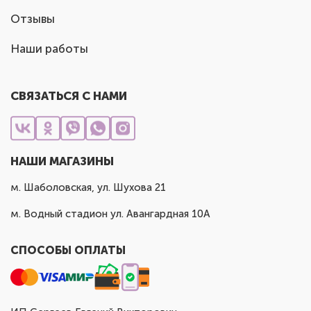
Отзывы
Наши работы
СВЯЗАТЬСЯ С НАМИ
НАШИ МАГАЗИНЫ
м. Шаболовская, ул. Шухова 21
м. Водный стадион ул. Авангардная 10А
СПОСОБЫ ОПЛАТЫ