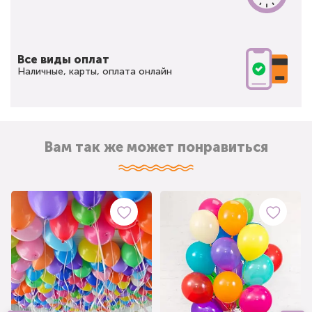
Все виды оплат
Наличные, карты, оплата онлайн
Вам так же может понравиться