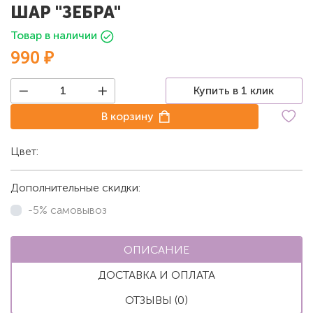
ШАР "ЗЕБРА"
Товар в наличии
990 ₽
Купить в 1 клик
В корзину
Цвет:
Белый
Дополнительные скидки:
-5% самовывоз
ОПИСАНИЕ
ДОСТАВКА И ОПЛАТА
ОТЗЫВЫ (0)