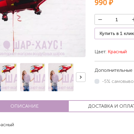
990 ₽
Купить в 1 кли
Цвет:
Красный
Дополнительные 
-5% самовыво
ОПИСАНИЕ
ДОСТАВКА И ОПЛА
асный