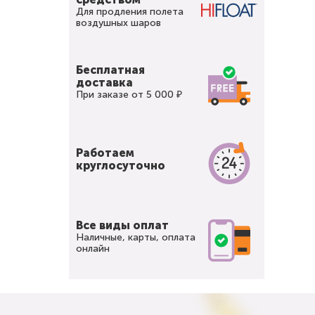
Для продления полета
воздушных шаров
Бесплатная
доставка
При заказе от 5 000 ₽
Работаем
круглосуточно
Все виды оплат
Наличные, карты, оплата
онлайн