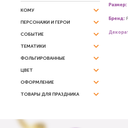
Размер:
КОМУ
Бренд:
F
ПЕРСОНАЖИ И ГЕРОИ
Декорат
СОБЫТИЕ
ТЕМАТИКИ
ФОЛЬГИРОВАННЫЕ
ЦВЕТ
ОФОРМЛЕНИЕ
ТОВАРЫ ДЛЯ ПРАЗДНИКА