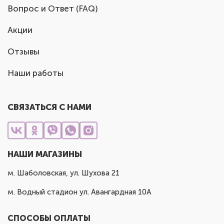
Вопрос и Ответ (FAQ)
Акции
Отзывы
Наши работы
СВЯЗАТЬСЯ С НАМИ
НАШИ МАГАЗИНЫ
м. Шаболовская, ул. Шухова 21
м. Водный стадион ул. Авангардная 10А
СПОСОБЫ ОПЛАТЫ