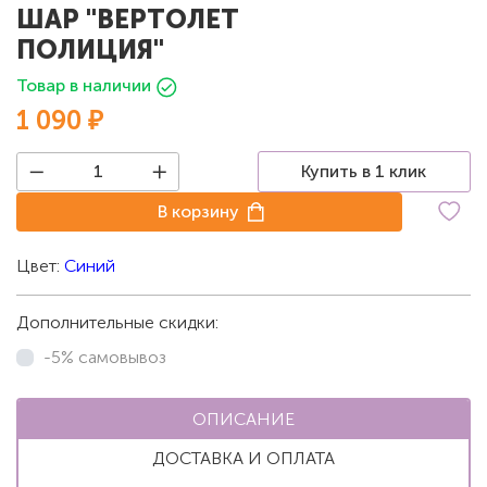
ШАР "ВЕРТОЛЕТ
ПОЛИЦИЯ"
Товар в наличии
1 090 ₽
Купить в 1 клик
В корзину
Цвет:
Синий
Дополнительные скидки:
-5% самовывоз
ОПИСАНИЕ
ДОСТАВКА И ОПЛАТА