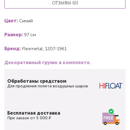
ОТЗЫВЫ (0)
Цвет:
Синий
Размер:
97 см
Бренд:
Flexmetal, 1207-1961
Декоративный грузик в комплекте.
Обработаны средством
Для продления полета воздушных шаров
Бесплатная доставка
При заказе от 5 000 ₽