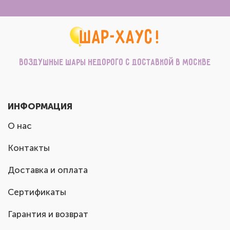
Воздушные шары недорого с доставкой в Москве
ИНФОРМАЦИЯ
О нас
Контакты
Доставка и оплата
Сертификаты
Гарантия и возврат