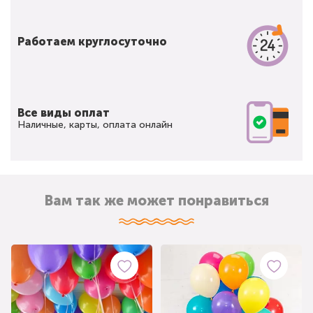
Работаем круглосуточно
Все виды оплат
Наличные, карты, оплата онлайн
Вам так же может понравиться