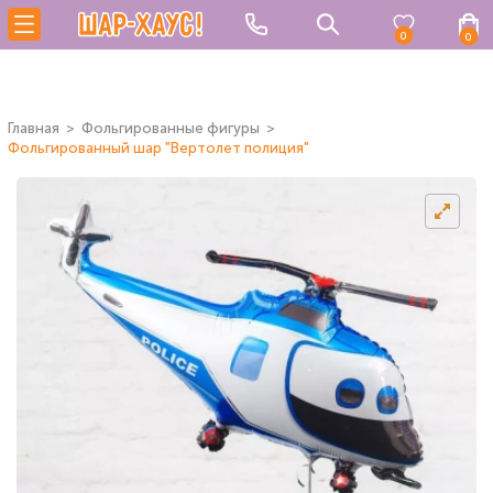
0
0
Главная
Фольгированные фигуры
Фольгированный шар "Вертолет полиция"