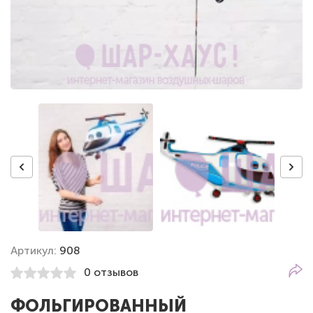
Артикул:
908
0 отзывов
ФОЛЬГИРОВАННЫЙ