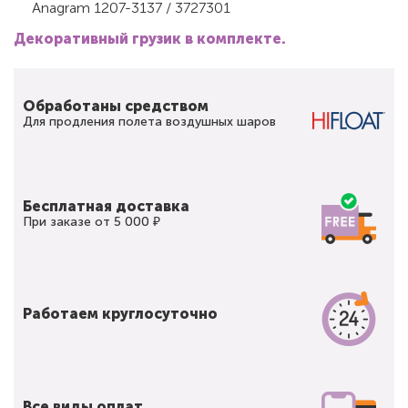
Anagram 1207-3137 / 3727301
Декоративный грузик в комплекте.
Обработаны средством
Для продления полета воздушных шаров
Бесплатная доставка
При заказе от 5 000 ₽
Работаем круглосуточно
Все виды оплат