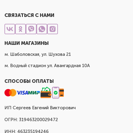
СВЯЗАТЬСЯ С НАМИ
НАШИ МАГАЗИНЫ
м. Шаболовская, ул. Шухова 21
м. Водный стадион ул. Авангардная 10А
СПОСОБЫ ОПЛАТЫ
ИП Сергеев Евгений Викторович
ОГРН: 319463200029472
ИНН: 463235194246