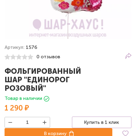
Артикул:
1576
0 отзывов
ФОЛЬГИРОВАННЫЙ
ШАР "ЕДИНОРОГ
РОЗОВЫЙ"
Товар в наличии
1 290 ₽
Купить в 1 клик
В корзину