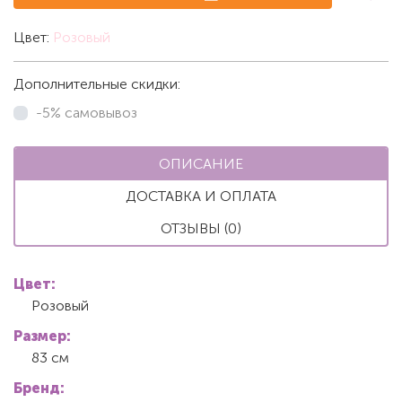
Цвет:
Розовый
Дополнительные скидки:
-5% самовывоз
ОПИСАНИЕ
ДОСТАВКА И ОПЛАТА
ОТЗЫВЫ (0)
Цвет:
Розовый
Размер:
83 см
Бренд: