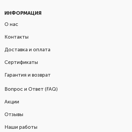
ИНФОРМАЦИЯ
О нас
Контакты
Доставка и оплата
Сертификаты
Гарантия и возврат
Вопрос и Ответ (FAQ)
Акции
Отзывы
Наши работы