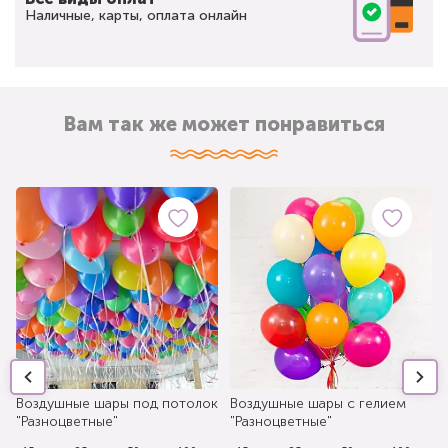
Наличные, карты, оплата онлайн
Вам так же может понравиться
Воздушные шары под потолок
Воздушные шары с гелием
"Разноцветные"
"Разноцветные"