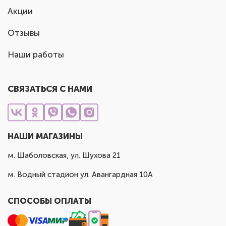
Акции
Отзывы
Наши работы
СВЯЗАТЬСЯ С НАМИ
НАШИ МАГАЗИНЫ
м. Шаболовская, ул. Шухова 21
м. Водный стадион ул. Авангардная 10А
СПОСОБЫ ОПЛАТЫ