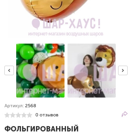
Артикул:
2568
0 отзывов
ФОЛЬГИРОВАННЫЙ