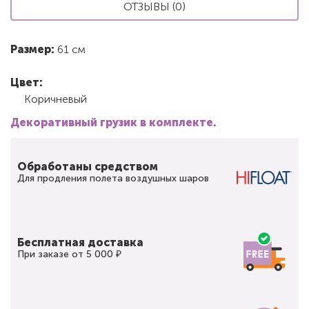
ОТЗЫВЫ (0)
Размер:
61 см
Цвет:
Коричневый
Декоративный грузик в комплекте.
Обработаны средством
Для продления полета воздушных шаров
Бесплатная доставка
При заказе от 5 000 ₽