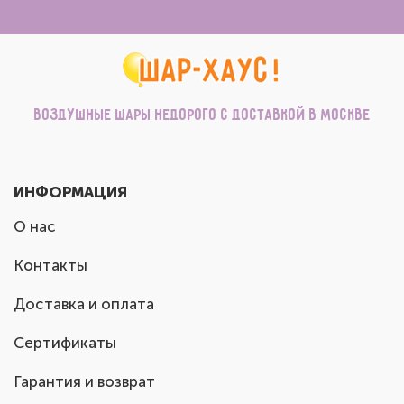
Воздушные шары недорого с доставкой в Москве
ИНФОРМАЦИЯ
О нас
Контакты
Доставка и оплата
Сертификаты
Гарантия и возврат