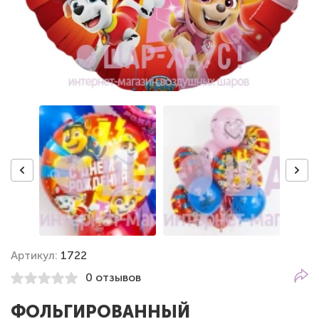
Артикул:
1722
0 отзывов
ФОЛЬГИРОВАННЫЙ