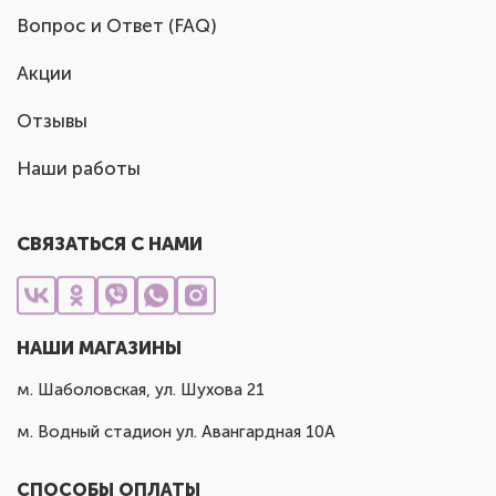
Вопрос и Ответ (FAQ)
Акции
Отзывы
Наши работы
СВЯЗАТЬСЯ С НАМИ
НАШИ МАГАЗИНЫ
м. Шаболовская, ул. Шухова 21
м. Водный стадион ул. Авангардная 10А
СПОСОБЫ ОПЛАТЫ