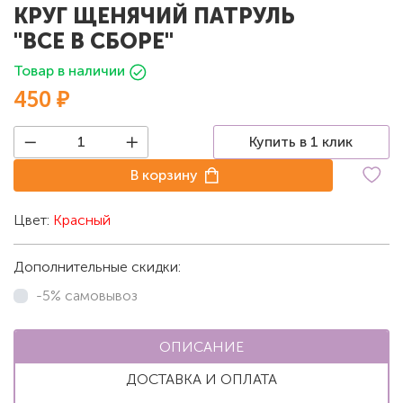
КРУГ ЩЕНЯЧИЙ ПАТРУЛЬ
"ВСЕ В СБОРЕ"
Товар в наличии
450 ₽
Купить в 1 клик
В корзину
Цвет:
Красный
Дополнительные скидки:
-5% самовывоз
ОПИСАНИЕ
ДОСТАВКА И ОПЛАТА