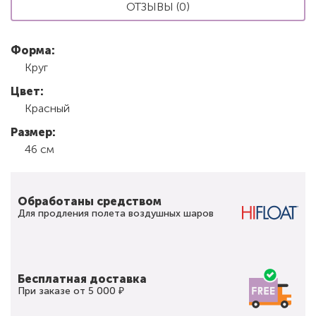
ОТЗЫВЫ (0)
Форма:
Круг
Цвет:
Красный
Размер:
46 см
Обработаны средством
Для продления полета воздушных шаров
Бесплатная доставка
При заказе от 5 000 ₽