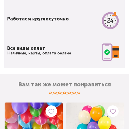
Работаем круглосуточно
Все виды оплат
Наличные, карты, оплата онлайн
Вам так же может понравиться