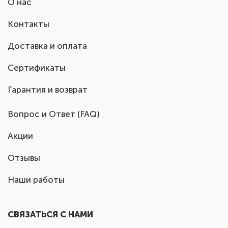
О нас
Контакты
Доставка и оплата
Сертификаты
Гарантия и возврат
Вопрос и Ответ (FAQ)
Акции
Отзывы
Наши работы
СВЯЗАТЬСЯ С НАМИ