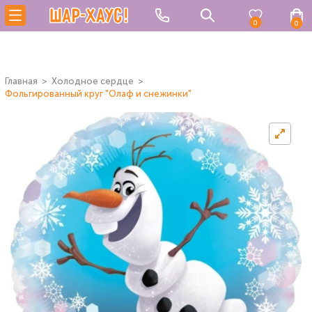
0
0
Главная
Холодное сердце
Фольгированный круг "Олаф и снежинки"