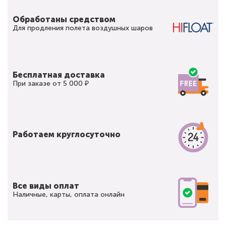
Обработаны средством
Для продления полета воздушных шаров
Бесплатная доставка
При заказе от 5 000 ₽
Работаем круглосуточно
Все виды оплат
Наличные, карты, оплата онлайн