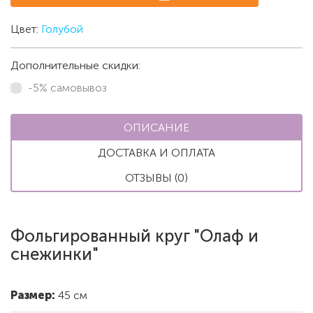
Цвет:
Голубой
Дополнительные скидки:
-5% самовывоз
ОПИСАНИЕ
ДОСТАВКА И ОПЛАТА
ОТЗЫВЫ (0)
Фольгированный круг "Олаф и
снежинки"
Размер:
45 см