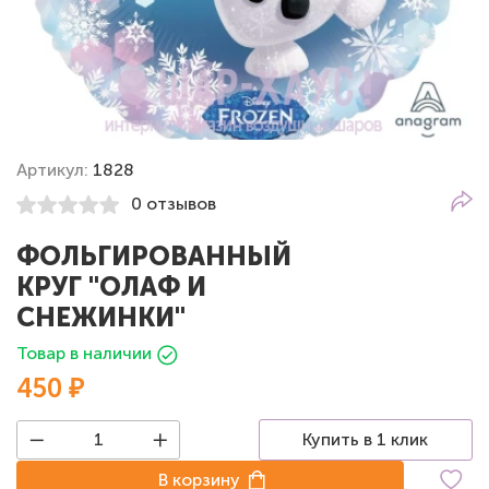
Артикул:
1828
0 отзывов
ФОЛЬГИРОВАННЫЙ
КРУГ "ОЛАФ И
СНЕЖИНКИ"
Товар в наличии
450 ₽
Купить в 1 клик
В корзину