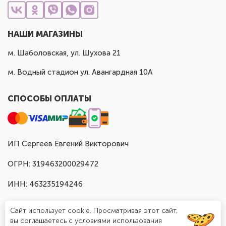
НАШИ МАГАЗИНЫ
м. Шаболовская, ул. Шухова 21
м. Водный стадион ул. Авангардная 10А
СПОСОБЫ ОПЛАТЫ
ИП Сергеев Евгений Викторович
ОГРН: 319463200029472
ИНН: 463235194246
Сайт использует cookie. Просматривая этот сайт,
вы соглашаетесь с условиями использования