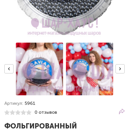
Артикул:
5961
0 отзывов
ФОЛЬГИРОВАННЫЙ