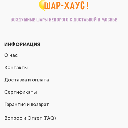
Воздушные шары недорого с доставкой в Москве
ИНФОРМАЦИЯ
О нас
Контакты
Доставка и оплата
Сертификаты
Гарантия и возврат
Вопрос и Ответ (FAQ)