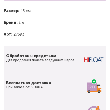
Размер:
45 см
Бренд:
ДБ
Арт:
27693
Обработаны средством
Для продления полета воздушных шаров
Бесплатная доставка
При заказе от 5 000 ₽