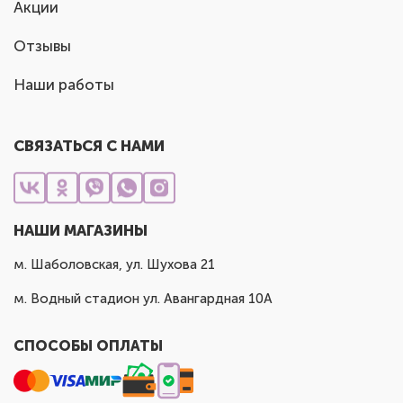
Акции
Отзывы
Наши работы
СВЯЗАТЬСЯ С НАМИ
НАШИ МАГАЗИНЫ
м. Шаболовская, ул. Шухова 21
м. Водный стадион ул. Авангардная 10А
СПОСОБЫ ОПЛАТЫ