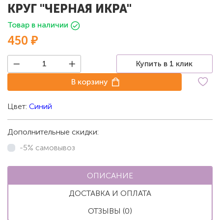
КРУГ "ЧЕРНАЯ ИКРА"
Товар в наличии
450 ₽
Купить в 1 клик
В корзину
Цвет:
Синий
Дополнительные скидки:
-5% самовывоз
ОПИСАНИЕ
ДОСТАВКА И ОПЛАТА
ОТЗЫВЫ (0)