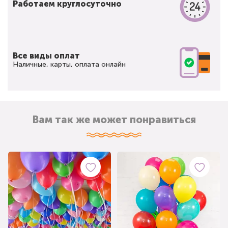
Работаем круглосуточно
Все виды оплат
Наличные, карты, оплата онлайн
Вам так же может понравиться