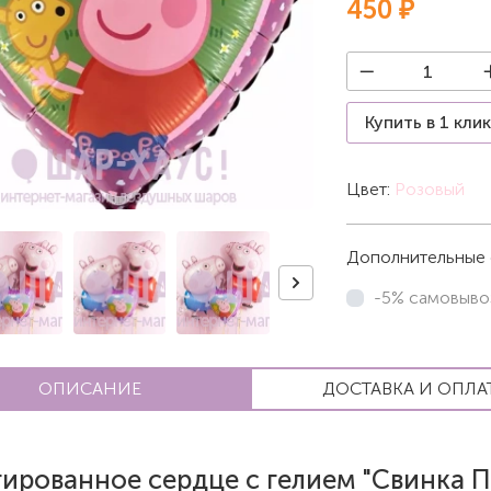
450 ₽
Купить в 1 кли
Цвет:
Розовый
Дополнительные 
-5% самовыво
ОПИСАНИЕ
ДОСТАВКА И ОПЛА
ированное сердце с гелием "Свинка П