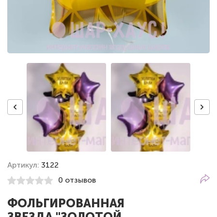
Артикул:
3122
0 отзывов
ФОЛЬГИРОВАННАЯ
ЗВЕЗДА "ЗОЛОТОЙ