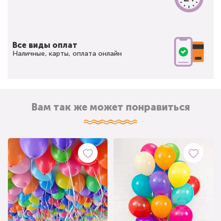
Все виды оплат
Наличные, карты, оплата онлайн
Вам так же может понравиться