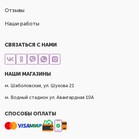
Отзывы
Наши работы
СВЯЗАТЬСЯ С НАМИ
НАШИ МАГАЗИНЫ
м. Шаболовская, ул. Шухова 21
м. Водный стадион ул. Авангардная 10А
СПОСОБЫ ОПЛАТЫ