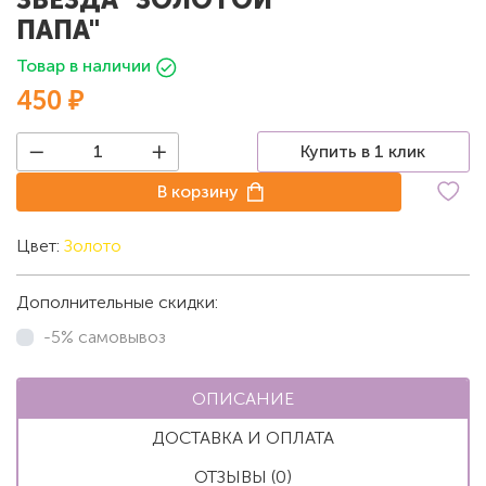
ПАПА"
Товар в наличии
450 ₽
Купить в 1 клик
В корзину
Цвет:
Золото
Дополнительные скидки:
-5% самовывоз
ОПИСАНИЕ
ДОСТАВКА И ОПЛАТА
ОТЗЫВЫ (0)