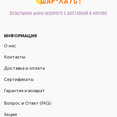
Воздушные шары недорого с доставкой в Москве
ИНФОРМАЦИЯ
О нас
Контакты
Доставка и оплата
Сертификаты
Гарантия и возврат
Вопрос и Ответ (FAQ)
Акции