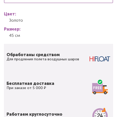
Цвет:
Золото
Размер:
45 см
Обработаны средством
Для продления полета воздушных шаров
Бесплатная доставка
При заказе от 5 000 ₽
Работаем круглосуточно