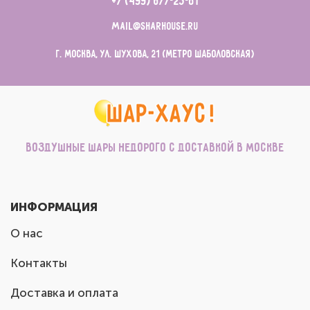
+7 (499) 677-23-81
mail@sharhouse.ru
г. Москва, ул. Шухова, 21 (метро Шаболовская)
Воздушные шары недорого с доставкой в Москве
ИНФОРМАЦИЯ
О нас
Контакты
Доставка и оплата