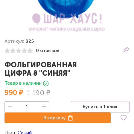
Артикул:
825
0 отзывов
ФОЛЬГИРОВАННАЯ
ЦИФРА 8 "СИНЯЯ"
Товар в наличии
990 ₽
1 190 ₽
Купить в 1 клик
В корзину
Цвет:
Синий