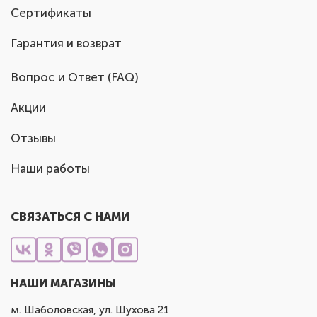
Сертификаты
Гарантия и возврат
Вопрос и Ответ (FAQ)
Акции
Отзывы
Наши работы
СВЯЗАТЬСЯ С НАМИ
НАШИ МАГАЗИНЫ
м. Шаболовская, ул. Шухова 21