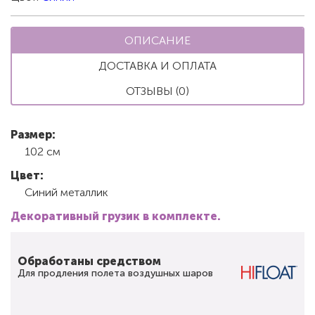
ОПИСАНИЕ
ДОСТАВКА И ОПЛАТА
ОТЗЫВЫ (0)
Размер:
102 см
Цвет:
Синий металлик
Декоративный грузик в комплекте.
Обработаны средством
Для продления полета воздушных шаров