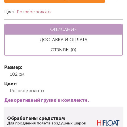
Цвет:
Розовое золото
ОПИСАНИЕ
ДОСТАВКА И ОПЛАТА
ОТЗЫВЫ (0)
Размер:
102 см
Цвет:
Розовое золото
Декоративный грузик в комплекте.
Обработаны средством
Для продления полета воздушных шаров