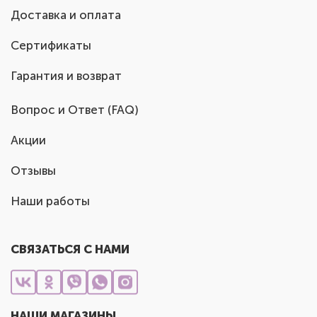
Доставка и оплата
Сертификаты
Гарантия и возврат
Вопрос и Ответ (FAQ)
Акции
Отзывы
Наши работы
СВЯЗАТЬСЯ С НАМИ
НАШИ МАГАЗИНЫ