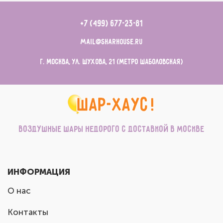
+7 (499) 677-23-81
mail@sharhouse.ru
г. Москва, ул. Шухова, 21 (метро Шаболовская)
Воздушные шары недорого с доставкой в Москве
ИНФОРМАЦИЯ
О нас
Контакты