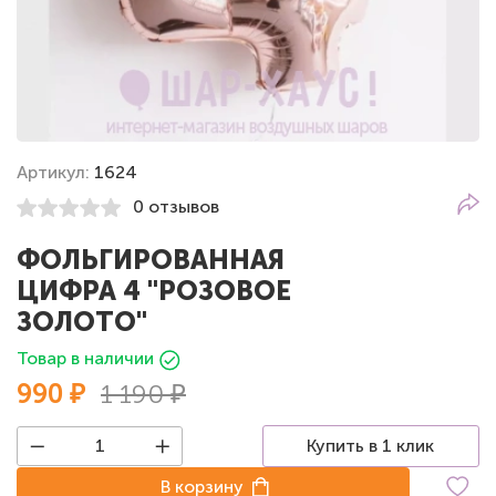
Артикул:
1624
0 отзывов
ФОЛЬГИРОВАННАЯ
ЦИФРА 4 "РОЗОВОЕ
ЗОЛОТО"
Товар в наличии
990 ₽
1 190 ₽
Купить в 1 клик
В корзину