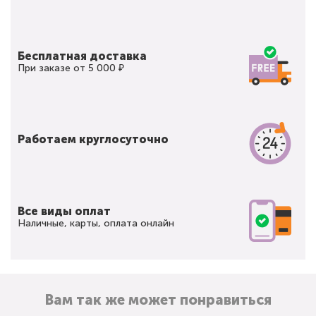
Бесплатная доставка
При заказе от 5 000 ₽
Работаем круглосуточно
Все виды оплат
Наличные, карты, оплата онлайн
Вам так же может понравиться