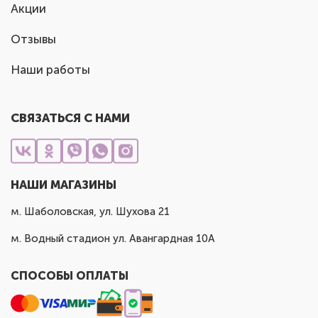
Акции
Отзывы
Наши работы
СВЯЗАТЬСЯ С НАМИ
НАШИ МАГАЗИНЫ
м. Шаболовская, ул. Шухова 21
м. Водный стадион ул. Авангардная 10А
СПОСОБЫ ОПЛАТЫ