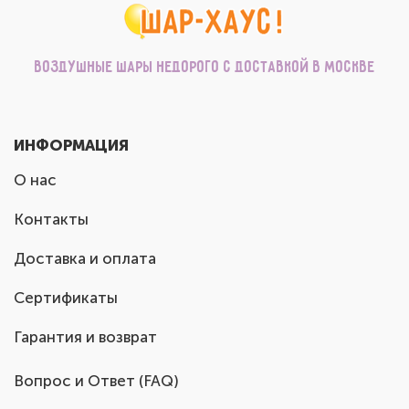
Воздушные шары недорого с доставкой в Москве
ИНФОРМАЦИЯ
О нас
Контакты
Доставка и оплата
Сертификаты
Гарантия и возврат
Вопрос и Ответ (FAQ)