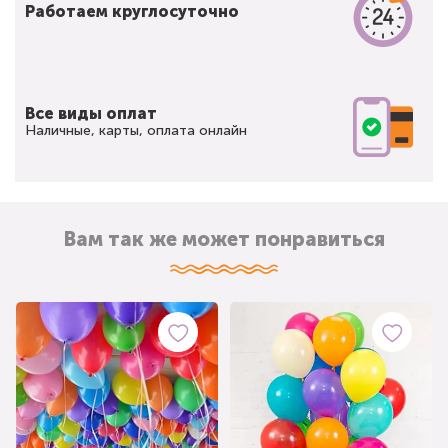
Работаем круглосуточно
Все виды оплат
Наличные, карты, оплата онлайн
Вам так же может понравиться