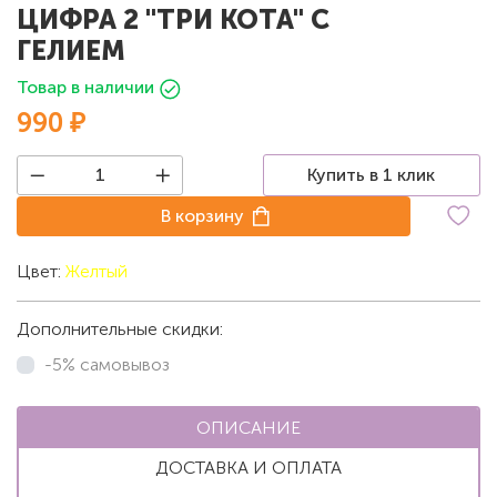
ЦИФРА 2 "ТРИ КОТА" С
ГЕЛИЕМ
Товар в наличии
990 ₽
Купить в 1 клик
В корзину
Цвет:
Желтый
Дополнительные скидки:
-5% самовывоз
ОПИСАНИЕ
ДОСТАВКА И ОПЛАТА