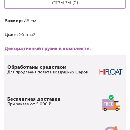
ОТЗЫВЫ (0)
Размер:
86 см
Цвет:
Желтый
Декоративный грузик в комплекте.
Обработаны средством
Для продления полета воздушных шаров
Бесплатная доставка
При заказе от 5 000 ₽