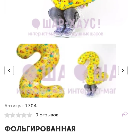
Артикул:
1704
0 отзывов
ФОЛЬГИРОВАННАЯ